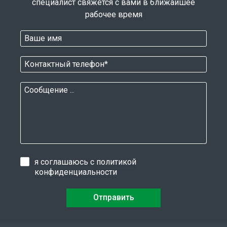
специалист свяжется с вами в ближайшее
рабочее время
я соглашаюсь с
политикой
конфиденциальности