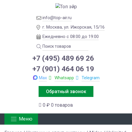
info@top-air.ru
г. Москва, ул. Ижорская, 15/16
Ежедневно с 08:00 до 19:00
+7 (495) 489 69 26
+7 (901) 464 06 19
Max
Whatsapp
Telegram
Обратный звонок
0 ₽
0 товаров
Меню