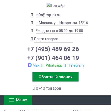
info@top-air.ru
г. Москва, ул. Ижорская, 15/16
Ежедневно с 08:00 до 19:00
+7 (495) 489 69 26
+7 (901) 464 06 19
Max
Whatsapp
Telegram
Обратный звонок
0 ₽
0 товаров
Меню