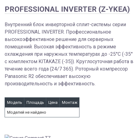
PROFESSIONAL INVERTER (Z-YKEA)
Внутренний блок инверторной сплит-системы серии
PROFESSIONAL INVERTER. Профессиональное
высокоэффективное решение для серверных
помещений. Высокая эффективность в режиме
охлаждения при наружных температурах до -25°С (-35°
с комплектом KITAKAZE (-35)). Круглосуточная работа в
течение всего года (24/7 365). Роторный компрессор
Panasonic R2 обеспечивает высокую
производительность и эффективность.
Модель
Площадь
Цена
Монтаж
Моделей не найдено