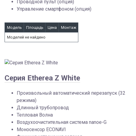
Проводной пульт (опция)
Управление смартфоном (опция)
Модель
Площадь
Цена
Монтаж
Моделей не найдено
Серия Etherea Z White
Произвольный автоматический перезапуск (32
режима)
Длинный трубопровод
Тепловая Волна
Воздухоочистительная система nanoe-G
Моносенсор ECONAVI