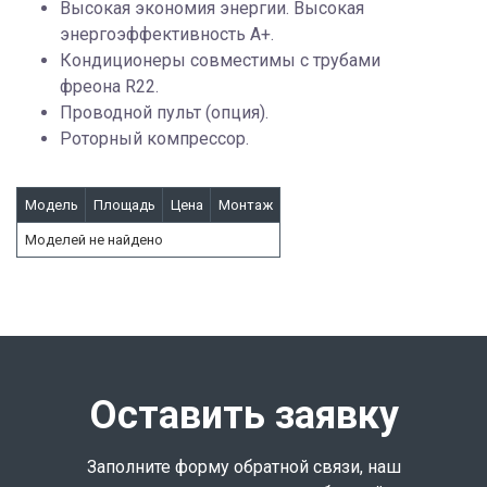
Высокая экономия энергии. Высокая
энергоэффективность A+.
Кондиционеры совместимы с трубами
фреона R22.
Проводной пульт (опция).
Роторный компрессор.
Модель
Площадь
Цена
Монтаж
Моделей не найдено
Оставить заявку
Заполните форму обратной связи, наш