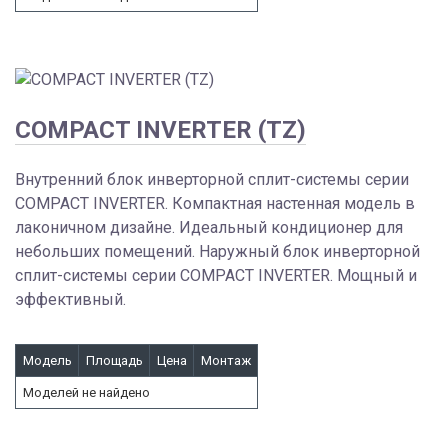
COMPACT INVERTER (TZ)
Внутренний блок инверторной сплит-системы серии
COMPACT INVERTER. Компактная настенная модель в
лаконичном дизайне. Идеальный кондиционер для
небольших помещений. Наружный блок инверторной
сплит-системы серии COMPACT INVERTER. Мощный и
эффективный.
Модель
Площадь
Цена
Монтаж
Моделей не найдено