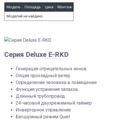
Модель
Площадь
Цена
Монтаж
Моделей не найдено
Серия Deluxe E-RKD
Генерация отрицательных ионов
Опция прохладный ветер
Определение человека в помещении
Функция устранения запахов
Длинный трубопровод
24-часовой двухрежимный таймер
Инверторное управление
Бесшумный режим Quiet