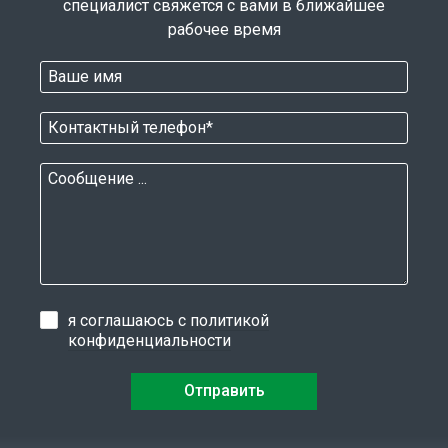
специалист свяжется с вами в ближайшее
рабочее время
я соглашаюсь с
политикой
конфиденциальности