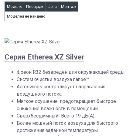
Модель
Площадь
Цена
Монтаж
Моделей не найдено
Серия Etherea XZ Silver
Фреон R32 безвреден для окружающей среды
Систем очистки воздуха nanoe™
Aeroswings контролирует направления
воздушного потока
Мягкое осушение: предотвращает быстрое
снижение влажности в помещении
Сверхбесшумный! Всего 19 дБ(А)
Более мощный поток воздуха для быстрого
достижения заданной температуры