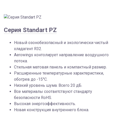
Серия Standart PZ
Новый озонобезопасный и экологически чистый
хладагент R32.
Aerowings контолирует направление воздушного
потока.
Стильная матовая панель и компактный размер.
Расширенные температурные характеристики,
обогрев до -15°C.
Низкий уровень шума. Всего 20 дБ.
Все материалы соответствуют стандарту
безопасности RoHS.
Высокая энергоэффективность.
Новая конструкция внутреннего блока.