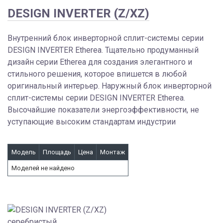
DESIGN INVERTER (Z/XZ)
Внутренний блок инверторной сплит-системы серии
DESIGN INVERTER Etherea. Тщательно продуманный
дизайн серии Etherea для создания элегантного и
стильного решения, которое впишется в любой
оригинальный интерьер. Наружный блок инверторной
сплит-системы серии DESIGN INVERTER Etherea.
Высочайшие показатели энергоэффективности, не
уступающие высоким стандартам индустрии
Модель
Площадь
Цена
Монтаж
Моделей не найдено