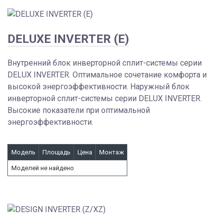
DELUXE INVERTER (E)
Внутренний блок инверторной сплит-системы серии
DELUX INVERTER. Оптимальное сочетание комфорта и
высокой энергоэффективности. Наружный блок
инверторной сплит-системы серии DELUX INVERTER.
Высокие показатели при оптимальной
энергоэффективности.
Модель
Площадь
Цена
Монтаж
Моделей не найдено