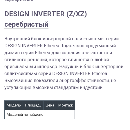
DESIGN INVERTER (Z/XZ)
серебристый
Внутренний блок инверторной сплит-системы серии
DESIGN INVERTER Etherea. Тщательно продуманный
дизайн серии Etherea для создания элегантного и
стильного решения, которое впишется в любой
оригинальный интерьер. Наружный блок инверторной
сплит-системы серии DESIGN INVERTER Etherea.
Высочайшие показатели энергоэффективности, не
уступающие высоким стандартам индустрии
Модель
Площадь
Цена
Монтаж
Моделей не найдено