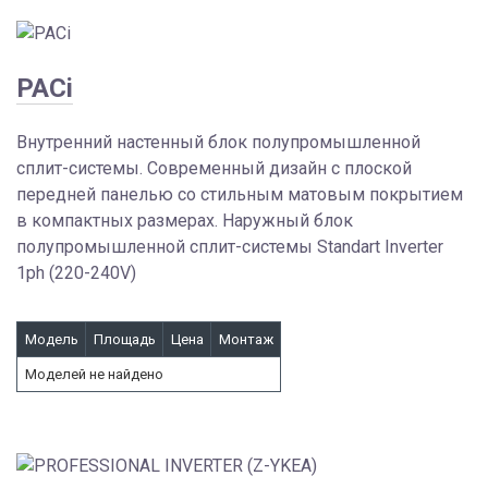
PACi
Внутренний настенный блок полупромышленной
сплит-системы. Современный дизайн с плоской
передней панелью со стильным матовым покрытием
в компактных размерах. Наружный блок
полупромышленной сплит-системы Standart Inverter
1ph (220-240V)
Модель
Площадь
Цена
Монтаж
Моделей не найдено