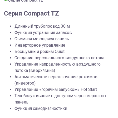
Серия Compact TZ
Длинный трубопровод 30 м
Функция устранения запахов
Съемная моющаяся панель
Инверторное управление
Бесшумный режим Quiet
Создание персонального воздушного потока
Управление направленностью воздушного
потока (вверх/вниз)
Автоматическое переключение режимов
(инвертор)
Управление «горячим запуском» Hot Start
Техобслуживание с доступом через верхнюю
панель
Функция самодиагностики