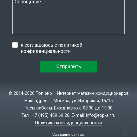
я соглашаюсь с
политикой
конфиденциальности
© 2014-2026 Топ эйр – Интернет магазин кондиционеров
Наш адрес: г. Москва, ул. Ижорская, 15/16
Часы работы: Ежедневно с 08:00 до 19:00
Тел.:
+7 (495) 489 69 26
, E-mail:
info@top-air.ru
Политика конфиденциальности
Создание сайтов