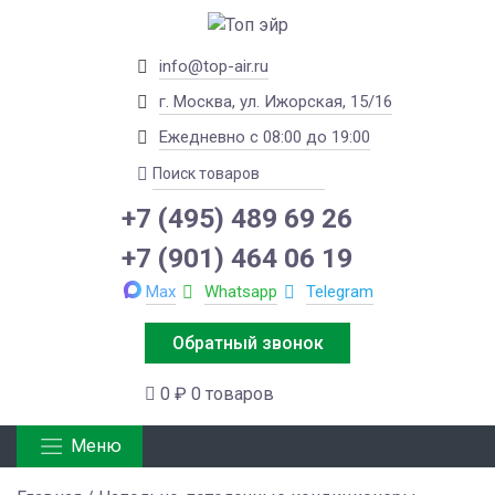
info@top-air.ru
г. Москва, ул. Ижорская, 15/16
Ежедневно с 08:00 до 19:00
+7 (495) 489 69 26
+7 (901) 464 06 19
Max
Whatsapp
Telegram
Обратный звонок
0 ₽
0 товаров
Меню