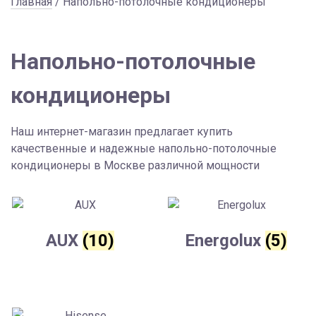
Главная
/ Напольно-потолочные кондиционеры
Напольно-потолочные
кондиционеры
Наш интернет-магазин предлагает купить
качественные и надежные напольно-потолочные
кондиционеры в Москве различной мощности
AUX
(10)
Energolux
(5)