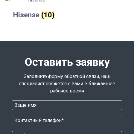
Hisense
(10)
Оставить заявку
Заполните форму обратной связи, наш
специалист свяжется с вами в ближайшее
рабочее время