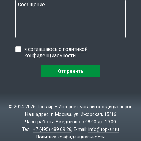
я соглашаюсь с
политикой
конфиденциальности
© 2014-2026 Топ эйр – Интернет магазин кондиционеров
Наш адрес: г. Москва, ул. Ижорская, 15/16
Часы работы: Ежедневно с 08:00 до 19:00
Тел.:
+7 (495) 489 69 26
, E-mail:
info@top-air.ru
Политика конфиденциальности