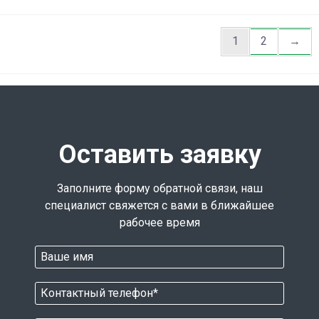
1
2
→
Оставить заявку
Заполните форму обратной связи, наш
специалист свяжется с вами в ближайшее
рабочее время