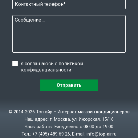
я соглашаюсь с
политикой
конфиденциальности
© 2014-2026 Топ эйр – Интернет магазин кондиционеров
Наш адрес: г. Москва, ул. Ижорская, 15/16
Часы работы: Ежедневно с 08:00 до 19:00
Тел.:
+7 (495) 489 69 26
, E-mail:
info@top-air.ru