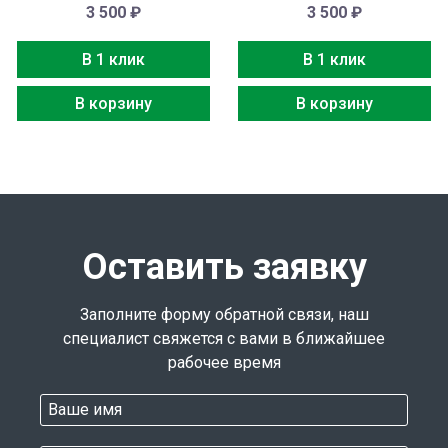
3 500
₽
3 500
₽
В 1 клик
В 1 клик
В корзину
В корзину
Оставить заявку
Заполните форму обратной связи, наш
специалист свяжется с вами в ближайшее
рабочее время