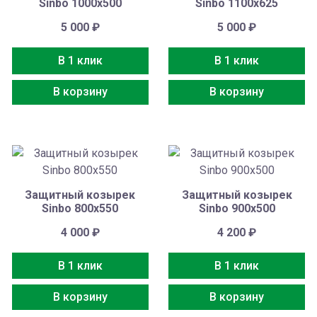
Sinbo 1000х500
Sinbo 1100х625
5 000
₽
5 000
₽
В 1 клик
В 1 клик
В корзину
В корзину
Защитный козырек
Защитный козырек
Sinbo 800х550
Sinbo 900х500
4 000
₽
4 200
₽
В 1 клик
В 1 клик
В корзину
В корзину