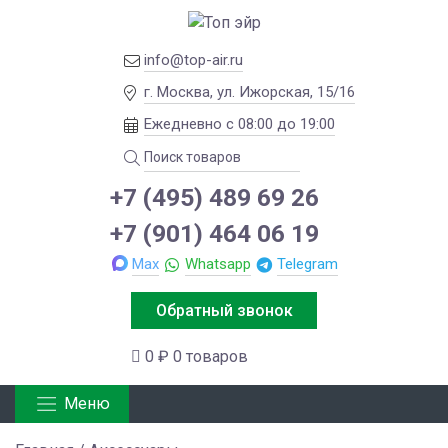
info@top-air.ru
г. Москва, ул. Ижорская, 15/16
Ежедневно с 08:00 до 19:00
+7 (495) 489 69 26
+7 (901) 464 06 19
Max
Whatsapp
Telegram
Обратный звонок
0 ₽
0 товаров
Меню