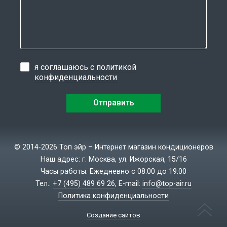
я соглашаюсь с
политикой
конфиденциальности
© 2014-2026 Топ эйр – Интернет магазин кондиционеров
Наш адрес: г. Москва, ул. Ижорская, 15/16
Часы работы: Ежедневно с 08:00 до 19:00
Тел.:
+7 (495) 489 69 26
, E-mail:
info@top-air.ru
Политика конфиденциальности
Создание сайтов