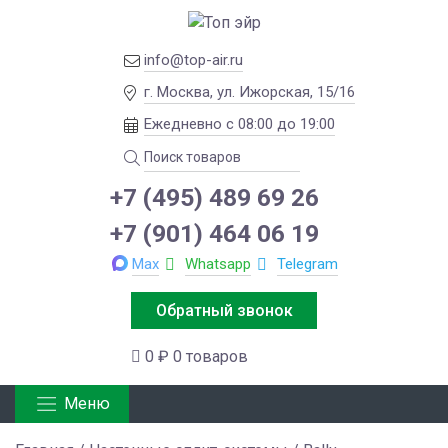
info@top-air.ru
г. Москва, ул. Ижорская, 15/16
Ежедневно с 08:00 до 19:00
+7 (495) 489 69 26
+7 (901) 464 06 19
Max
Whatsapp
Telegram
Обратный звонок
0 ₽
0 товаров
Меню