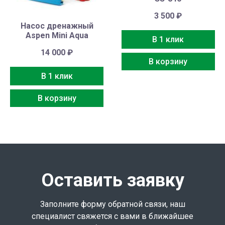
3 500
₽
Насос дренажный
Aspen Mini Aqua
В 1 клик
14 000
₽
В корзину
В 1 клик
В корзину
Оставить заявку
Заполните форму обратной связи, наш
специалист свяжется с вами в ближайшее