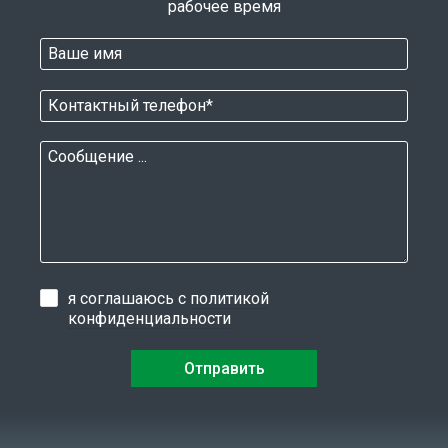
рабочее время
я соглашаюсь с
политикой
конфиденциальности