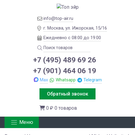
info@top-air.ru
г. Москва, ул. Ижорская, 15/16
Ежедневно с 08:00 до 19:00
+7 (495) 489 69 26
+7 (901) 464 06 19
Max
Whatsapp
Telegram
Обратный звонок
0 ₽
0 товаров
Меню