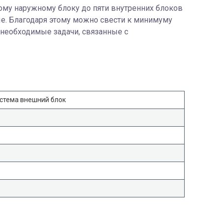
му наружному блоку до пяти внутренних блоков
ые. Благодаря этому можно свести к минимуму
 необходимые задачи, связанные с
стема внешний блок