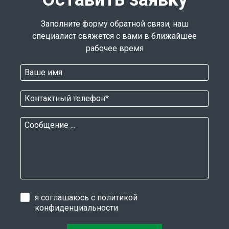
Заполните форму обратной связи, наш
специалист свяжется с вами в ближайшее
рабочее время
я соглашаюсь с
политикой
конфиденциальности