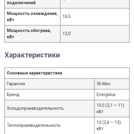
подключений
Мощность охлаждения,
10,5
кВт
Мощность обогрева,
12,0
кВт
Характеристики
Основные характеристики
Гарантия
36 Мес.
Бренд
Energolux
10,5 (2,1 — 11)
Холодопроизводительность
кВт
12 (2,6 — 13)
Теплопроизводительность
кВт