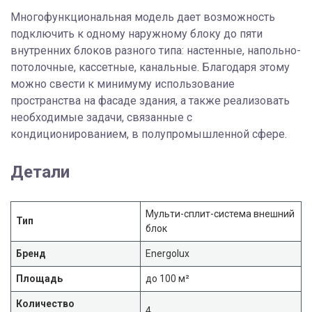
Многофункциональная модель дает возможность
подключить к одному наружному блоку до пяти
внутренних блоков разного типа: настенные, напольно-
потолочные, кассетные, канальные. Благодаря этому
можно свести к минимуму использование
пространства на фасаде здания, а также реализовать
необходимые задачи, связанные с
кондиционированием, в полупромышленной сфере.
Детали
Мульти-сплит-система внешний
Тип
блок
Бренд
Energolux
Площадь
до 100 м²
Количество
4