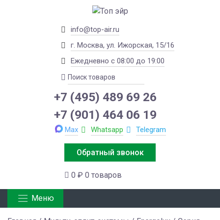
info@top-air.ru
г. Москва, ул. Ижорская, 15/16
Ежедневно с 08:00 до 19:00
+7 (495) 489 69 26
+7 (901) 464 06 19
Max
Whatsapp
Telegram
Обратный звонок
0 ₽
0 товаров
Меню