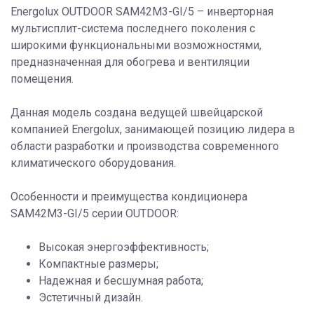
Energolux OUTDOOR SAM42M3-GI/5 – инверторная
мультисплит-система последнего поколения с
широкими функциональными возможностями,
предназначенная для обогрева и вентиляции
помещения.
Данная модель создана ведущей швейцарской
компанией Energolux, занимающей позицию лидера в
области разработки и производства современного
климатического оборудования.
Особенности и преимущества кондиционера
SAM42M3-GI/5 серии OUTDOOR:
Высокая энергоэффективность;
Компактные размеры;
Надежная и бесшумная работа;
Эстетичный дизайн.