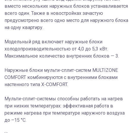
вместо нескольких наружных блоков устанавливается
всего один. Также в новостройках зачастую
предусмотрено всего одно место для наружного блока
на одну квартиру.
Модельный ряд включает наружные блоки
холодопроизводительностью от 4,0 до 5,3 кВт.
Максимальное количество внутренних блоков — 3.
Наружные блоки мульти-сплит-систем MULTIZONE
COMFORT комбинируются с внутренними блоками
настенного типа X-COMFORT.
Мульти-сплит-системы способны работать на нагрев
при низких температурах: эффективная работа в
режиме нагрева при температуре наружного воздуха
до –15 °C.