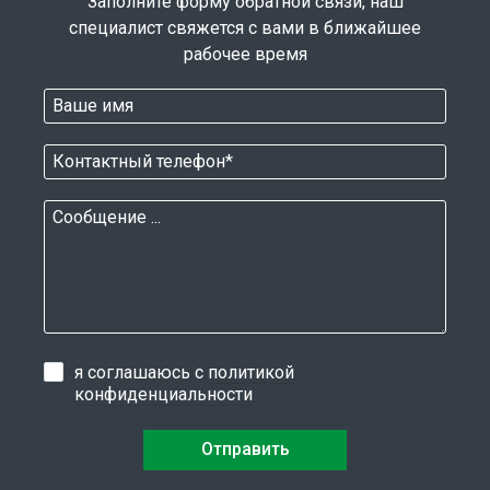
Заполните форму обратной связи, наш
специалист свяжется с вами в ближайшее
рабочее время
я соглашаюсь с
политикой
конфиденциальности