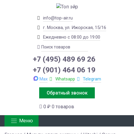
info@top-air.ru
г. Москва, ул. Ижорская, 15/16
Ежедневно с 08:00 до 19:00
+7 (495) 489 69 26
+7 (901) 464 06 19
Max
Whatsapp
Telegram
Обратный звонок
0 ₽
0 товаров
Меню