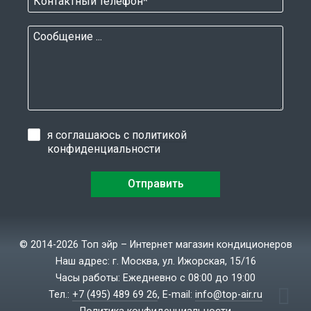
я соглашаюсь с
политикой
конфиденциальности
© 2014-2026 Топ эйр – Интернет магазин кондиционеров
Наш адрес: г. Москва, ул. Ижорская, 15/16
Часы работы: Ежедневно с 08:00 до 19:00
Тел.:
+7 (495) 489 69 26
, E-mail:
info@top-air.ru