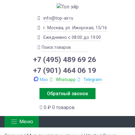
info@top-air.ru
г. Москва, ул. Ижорская, 15/16
Ежедневно с 08:00 до 19:00
+7 (495) 489 69 26
+7 (901) 464 06 19
Max
Whatsapp
Telegram
Обратный звонок
0 ₽
0 товаров
Меню