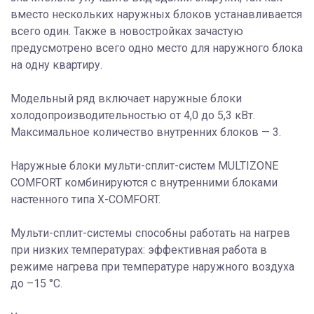
вместо нескольких наружных блоков устанавливается
всего один. Также в новостройках зачастую
предусмотрено всего одно место для наружного блока
на одну квартиру.
Модельный ряд включает наружные блоки
холодопроизводительностью от 4,0 до 5,3 кВт.
Максимальное количество внутренних блоков — 3.
Наружные блоки мульти-сплит-систем MULTIZONE
COMFORT комбинируются с внутренними блоками
настенного типа X-COMFORT.
Мульти-сплит-системы способны работать на нагрев
при низких температурах: эффективная работа в
режиме нагрева при температуре наружного воздуха
до –15 °C.