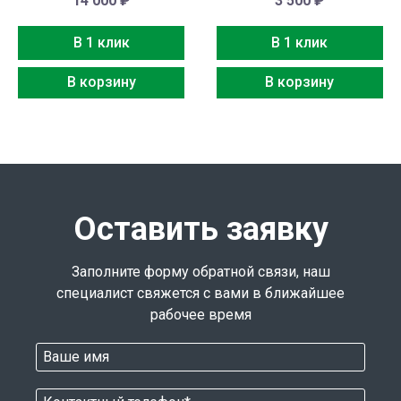
14 000
₽
3 500
₽
В 1 клик
В 1 клик
В корзину
В корзину
Оставить заявку
Заполните форму обратной связи, наш
специалист свяжется с вами в ближайшее
рабочее время