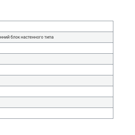
нний блок настенного типа