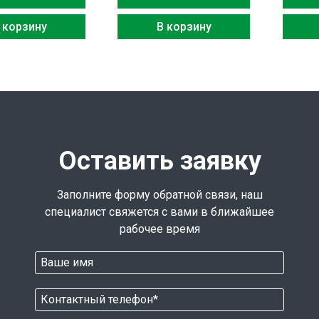
 корзину
В корзину
Оставить заявку
Заполните форму обратной связи, наш
специалист свяжется с вами в ближайшее
рабочее время