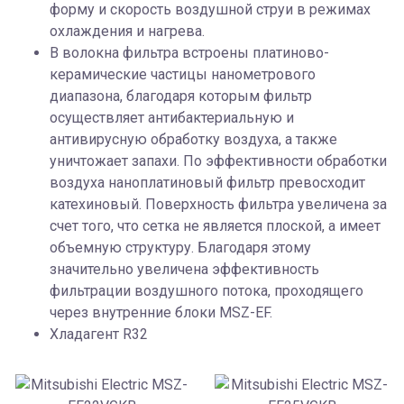
форму и скорость воздушной струи в режимах
охлаждения и нагрева.
В волокна фильтра встроены платиново-
керамические частицы нанометрового
диапазона, благодаря которым фильтр
осуществляет антибактериальную и
антивирусную обработку воздуха, а также
уничтожает запахи. По эффективности обработки
воздуха наноплатиновый фильтр превосходит
катехиновый. Поверхность фильтра увеличена за
счет того, что сетка не является плоской, а имеет
объемную структуру. Благодаря этому
значительно увеличена эффективность
фильтрации воздушного потока, проходящего
через внутренние блоки MSZ-EF.
Хладагент R32