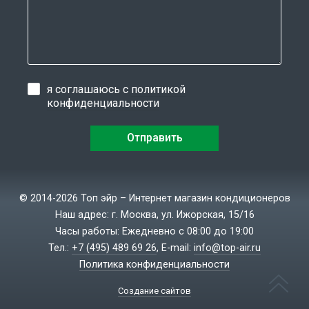
я соглашаюсь с
политикой
конфиденциальности
© 2014-2026 Топ эйр – Интернет магазин кондиционеров
Наш адрес: г. Москва, ул. Ижорская, 15/16
Часы работы: Ежедневно с 08:00 до 19:00
Тел.:
+7 (495) 489 69 26
, E-mail:
info@top-air.ru
Политика конфиденциальности
Создание сайтов