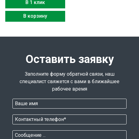
В 1 клик
В корзину
Оставить заявку
Заполните форму обратной связи, наш
специалист свяжется с вами в ближайшее
рабочее время