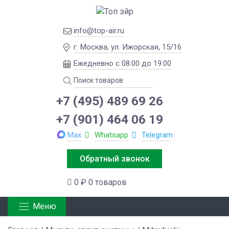
info@top-air.ru
г. Москва, ул. Ижорская, 15/16
Ежедневно с 08:00 до 19:00
+7 (495) 489 69 26
+7 (901) 464 06 19
Max
Whatsapp
Telegram
Обратный звонок
0 ₽
0 товаров
Меню