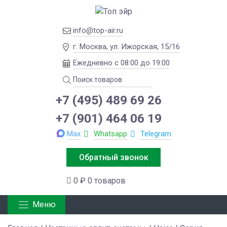
info@top-air.ru
г. Москва, ул. Ижорская, 15/16
Ежедневно с 08:00 до 19:00
+7 (495) 489 69 26
+7 (901) 464 06 19
Max
Whatsapp
Telegram
Обратный звонок
0 ₽
0 товаров
Меню