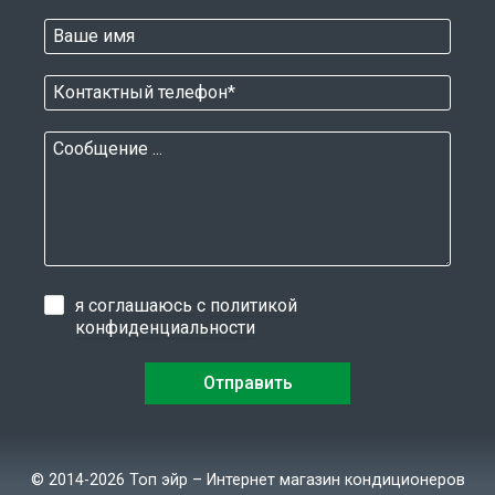
я соглашаюсь с
политикой
конфиденциальности
© 2014-2026 Топ эйр – Интернет магазин кондиционеров