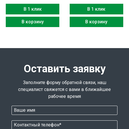
В 1 клик
В 1 клик
В корзину
В корзину
Оставить заявку
Заполните форму обратной связи, наш
специалист свяжется с вами в ближайшее
рабочее время