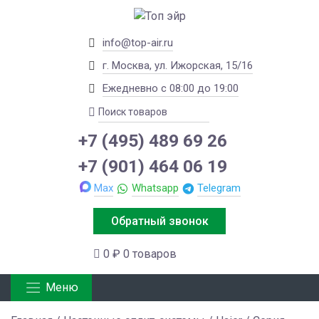
info@top-air.ru
г. Москва, ул. Ижорская, 15/16
Ежедневно с 08:00 до 19:00
+7 (495) 489 69 26
+7 (901) 464 06 19
Max
Whatsapp
Telegram
Обратный звонок
0 ₽
0 товаров
Меню