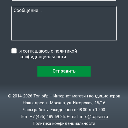
я соглашаюсь с
политикой
конфиденциальности
© 2014-2026 Топ эйр – Интернет магазин кондиционеров
Наш адрес: г. Москва, ул. Ижорская, 15/16
Часы работы: Ежедневно с 08:00 до 19:00
Тел.:
+7 (495) 489 69 26
, E-mail:
info@top-air.ru
Политика конфиденциальности