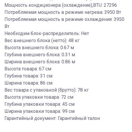
Мощность кондиционера (охлаждение),BTU: 27296
Потребляемая мощность в режиме нагрева: 3950 Вт
Потребляемая мощность в режиме охлаждения: 3950
Вт
Необходим блок-распределитель: Нет
Вес внешнего блока (нетто): 48 кг
Высота внешнего блока: 0.67 м
Глубина внешнего блока: 0.31 м
Ширина внешнего блока: 0.86 м
Высота товара: 67 см
Глубина товара: 31 см
Ширина товара: 86 см
Вес товара с упаковкой (брутто): 78 кг
Высота упаковки товара: 72 см
Глубина упаковки товара: 45 см
Ширина упаковки товара: 99 см
Гарантийный документ: Гарантийный талон