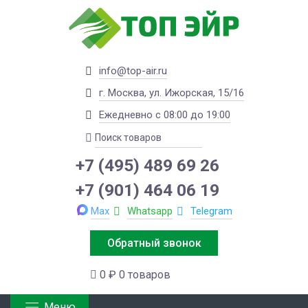
info@top-air.ru
г. Москва, ул. Ижорская, 15/16
Ежедневно с 08:00 до 19:00
+7 (495) 489 69 26
+7 (901) 464 06 19
Max
Whatsapp
Telegram
Обратный звонок
0 ₽
0 товаров
Меню