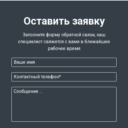
Оставить заявку
Заполните форму обратной связи, наш
специалист свяжется с вами в ближайшее
рабочее время