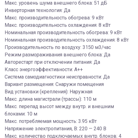
Макс. уровень шума внешнего блока: 51 дБ
Инверторная технология: Да
Макс. производительность обогрева: 9 кВт
Макс. производительность охлаждения: 8 кВт
Номинальная производительность обогрева: 9 кВт
Номинальная производительность охлаждения: 8 кВт
Производительность по воздуху: 3150 м3/час
Режим размораживания внешнего блока: Да
Авторестарт при отключении питания: Да
Класс энергоэффективности: A++
Система самодиагностики неисправности: Да
Вариант размещения: Снаружи помещения
Вид установки (крепления): Наружная
Макс. длина магистрали (трассы): 110 м
Макс. перепад высот между внутр. и внешним
блоками: 10 м
Макс. потребляемая мощность: 3.95 кВт
Напряжение электропитания, В: 220 — 240 В
Макс. количество подключаемых внутр. блоков: 4