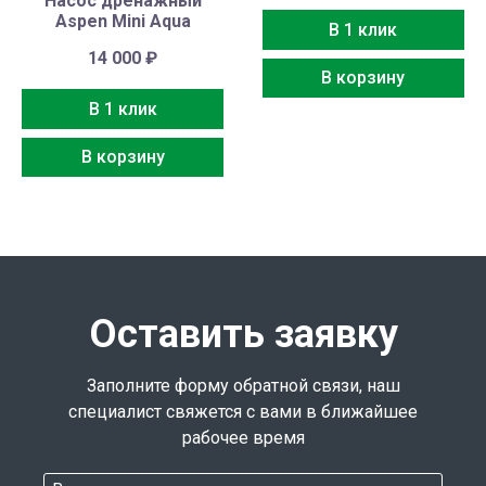
Насос дренажный
Aspen Mini Aqua
В 1 клик
14 000
₽
В корзину
В 1 клик
В корзину
Оставить заявку
Заполните форму обратной связи, наш
специалист свяжется с вами в ближайшее
рабочее время