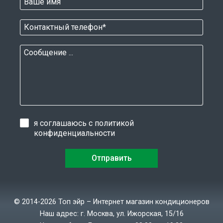
я соглашаюсь с
политикой
конфиденциальности
© 2014-2026 Топ эйр – Интернет магазин кондиционеров
Наш адрес: г. Москва, ул. Ижорская, 15/16