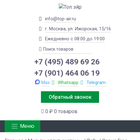
info@top-air.ru
г. Москва, ул. Ижорская, 15/16
Ежедневно с 08:00 до 19:00
+7 (495) 489 69 26
+7 (901) 464 06 19
Max
Whatsapp
Telegram
Обратный звонок
0 ₽
0 товаров
Меню