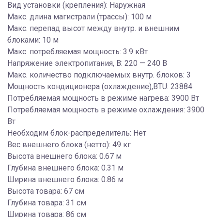
Вид установки (крепления): Наружная
Макс. длина магистрали (трассы): 100 м
Макс. перепад высот между внутр. и внешним
блоками: 10 м
Макс. потребляемая мощность: 3.9 кВт
Напряжение электропитания, В: 220 — 240 В
Макс. количество подключаемых внутр. блоков: 3
Мощность кондиционера (охлаждение),BTU: 23884
Потребляемая мощность в режиме нагрева: 3900 Вт
Потребляемая мощность в режиме охлаждения: 3900
Вт
Необходим блок-распределитель: Нет
Вес внешнего блока (нетто): 49 кг
Высота внешнего блока: 0.67 м
Глубина внешнего блока: 0.31 м
Ширина внешнего блока: 0.86 м
Высота товара: 67 см
Глубина товара: 31 см
Ширина товара: 86 см