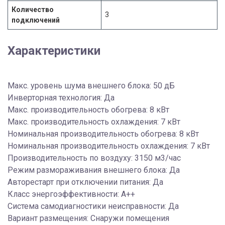
Количество
3
подключений
Характеристики
Макс. уровень шума внешнего блока: 50 дБ
Инверторная технология: Да
Макс. производительность обогрева: 8 кВт
Макс. производительность охлаждения: 7 кВт
Номинальная производительность обогрева: 8 кВт
Номинальная производительность охлаждения: 7 кВт
Производительность по воздуху: 3150 м3/час
Режим размораживания внешнего блока: Да
Авторестарт при отключении питания: Да
Класс энергоэффективности: A++
Система самодиагностики неисправности: Да
Вариант размещения: Снаружи помещения