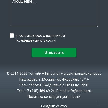
я соглашаюсь с
политикой
конфиденциальности
© 2014-2026 Топ эйр – Интернет магазин кондиционеров
Наш адрес: г. Москва, ул. Ижорская, 15/16
Часы работы: Ежедневно с 08:00 до 19:00
Тел.:
+7 (495) 489 69 26
, E-mail:
info@top-air.ru
Политика конфиденциальности
Создание сайтов