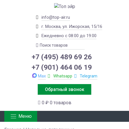
info@top-air.ru
г. Москва, ул. Ижорская, 15/16
Ежедневно с 08:00 до 19:00
+7 (495) 489 69 26
+7 (901) 464 06 19
Max
Whatsapp
Telegram
Обратный звонок
0 ₽
0 товаров
Меню