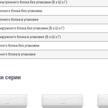
нутреннего блока без упаковки (В х Ш х Г)
еннего блока без упаковки
еннего блока в упаковке
аружного блока без упаковки (В х Ш х Г)
аружного блока в упаковке (В х Ш х Г)
ного блока без упаковки
ного блока в упаковке
и серии