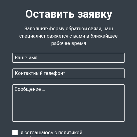
Оставить заявку
Заполните форму обратной связи, наш
специалист свяжется с вами в ближайшее
рабочее время
я соглашаюсь с
политикой