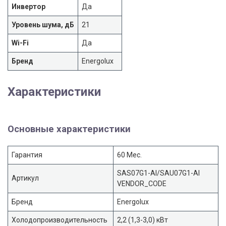
Инвертор
Да
Уровень шума, дБ
21
Wi-Fi
Да
Бренд
Energolux
Характеристики
Основные характеристики
Гарантия
60 Мес.
SAS07G1-AI/SAU07G1-AI
Артикул
VENDOR_CODE
Бренд
Energolux
Холодопроизводительность
2,2 (1,3-3,0) кВт