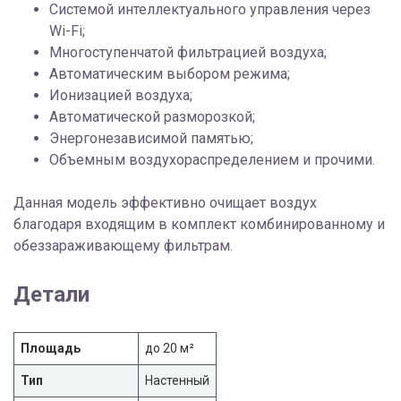
Системой интеллектуального управления через
Wi-Fi;
Многоступенчатой фильтрацией воздуха;
Автоматическим выбором режима;
Ионизацией воздуха;
Автоматической разморозкой;
Энергонезависимой памятью;
Объемным воздухораспределением и прочими.
Данная модель эффективно очищает воздух
благодаря входящим в комплект комбинированному и
обеззараживающему фильтрам.
Детали
Площадь
до 20 м²
Тип
Настенный