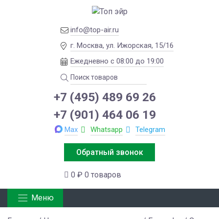
info@top-air.ru
г. Москва, ул. Ижорская, 15/16
Ежедневно с 08:00 до 19:00
+7 (495) 489 69 26
+7 (901) 464 06 19
Max
Whatsapp
Telegram
Обратный звонок
0 ₽
0 товаров
Меню