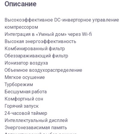
Описание
Высокоэффективное DC-инверторное управление
компрессором
Интеграция в «Умный дом» через Wi-fi
Высокая энергоэффективность
Комбинированный фильтр
Обеззараживающий фильтр
Ионизатор воздуха
Объемное воздухораспределение
Мягкое осушение
Турборежим
Бесшумная работа
Комфортный сон
Горячий запуск
24-часовой таймер
Интеллектуальный дисплей
Энергонезависимая память