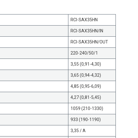
RCI-SAX35HN
RCI-SAX35HN/IN
RCI-SAX35HN/OUT
220-240/50/1
3,55 (0,91-4,30)
3,65 (0,94-4,32)
4,85 (0,95-6,09)
4,27 (0,81-5,45)
1059 (210-1330)
933 (190-1190)
3,35 / A