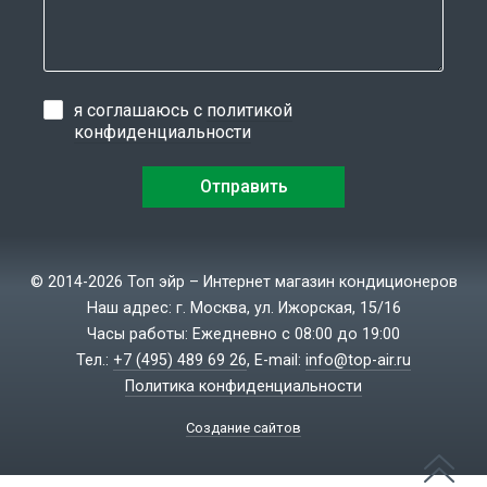
я соглашаюсь с
политикой
конфиденциальности
© 2014-2026 Топ эйр – Интернет магазин кондиционеров
Наш адрес: г. Москва, ул. Ижорская, 15/16
Часы работы: Ежедневно с 08:00 до 19:00
Тел.:
+7 (495) 489 69 26
, E-mail:
info@top-air.ru
Политика конфиденциальности
Создание сайтов