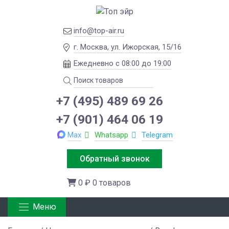
info@top-air.ru
г. Москва, ул. Ижорская, 15/16
Ежедневно с 08:00 до 19:00
+7 (495) 489 69 26
+7 (901) 464 06 19
Max
Whatsapp
Telegram
Обратный звонок
0 ₽
0 товаров
Меню