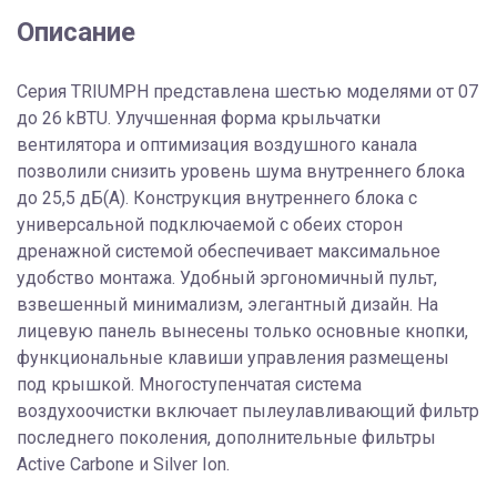
Описание
Серия TRIUMPH представлена шестью моделями от 07
до 26 kBTU. Улучшенная форма крыльчатки
вентилятора и оптимизация воздушного канала
позволили снизить уровень шума внутреннего блока
до 25,5 дБ(А). Конструкция внутреннего блока с
универсальной подключаемой с обеих сторон
дренажной системой обеспечивает максимальное
удобство монтажа. Удобный эргономичный пульт,
взвешенный минимализм, элегантный дизайн. На
лицевую панель вынесены только основные кнопки,
функциональные клавиши управления размещены
под крышкой. Многоступенчатая система
воздухоочистки включает пылеулавливающий фильтр
последнего поколения, дополнительные фильтры
Active Carbone и Silver Ion.