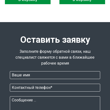
Оставить заявку
Заполните форму обратной связи, наш
специалист свяжется с вами в ближайшее
рабочее время