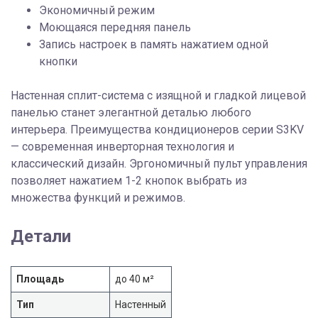
Экономичный режим
Моющаяся передняя панель
Запись настроек в память нажатием одной
кнопки
Настенная сплит-система с изящной и гладкой лицевой
панелью станет элегантной деталью любого
интерьера. Преимущества кондиционеров серии S3KV
— современная инверторная технология и
классический дизайн. Эргономичный пульт управления
позволяет нажатием 1-2 кнопок выбрать из
множества функций и режимов.
Детали
Площадь
до 40 м²
Тип
Настенный