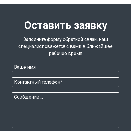
Оставить заявку
Заполните форму обратной связи, наш
специалист свяжется с вами в ближайшее
рабочее время