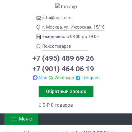
info@top-air.ru
г. Москва, ул. Ижорская, 15/16
Ежедневно с 08:00 до 19:00
+7 (495) 489 69 26
+7 (901) 464 06 19
Max
Whatsapp
Telegram
Обратный звонок
0 ₽
0 товаров
Меню