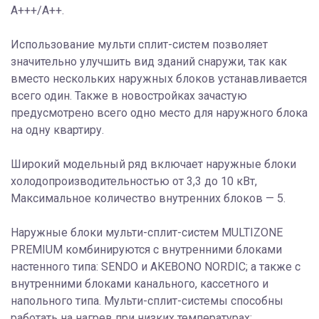
А+++/A++.
Использование мульти сплит-систем позволяет
значительно улучшить вид зданий снаружи, так как
вместо нескольких наружных блоков устанавливается
всего один. Также в новостройках зачастую
предусмотрено всего одно место для наружного блока
на одну квартиру.
Широкий модельный ряд включает наружные блоки
холодопроизводительностью от 3,3 до 10 кВт,
Максимальное количество внутренних блоков — 5.
Наружные блоки мульти-сплит-систем MULTIZONE
PREMIUM комбинируются с внутренними блоками
настенного типа: SENDO и AKEBONO NORDIC; а также с
внутренними блоками канального, кассетного и
напольного типа. Мульти-сплит-системы способны
работать на нагрев при низких температурах: