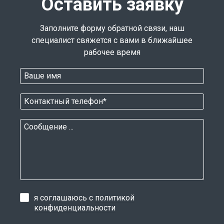
Оставить заявку
Заполните форму обратной связи, наш
специалист свяжется с вами в ближайшее
рабочее время
я соглашаюсь с
политикой
конфиденциальности