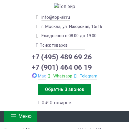
info@top-air.ru
г. Москва, ул. Ижорская, 15/16
Ежедневно с 08:00 до 19:00
+7 (495) 489 69 26
+7 (901) 464 06 19
Max
Whatsapp
Telegram
Обратный звонок
0 ₽
0 товаров
Меню