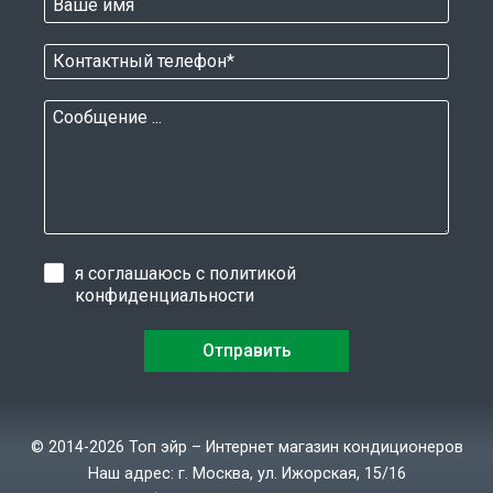
я соглашаюсь с
политикой
конфиденциальности
© 2014-2026 Топ эйр – Интернет магазин кондиционеров
Наш адрес: г. Москва, ул. Ижорская, 15/16