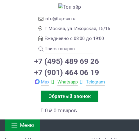
info@top-air.ru
г. Москва, ул. Ижорская, 15/16
Ежедневно с 08:00 до 19:00
+7 (495) 489 69 26
+7 (901) 464 06 19
Max
Whatsapp
Telegram
Обратный звонок
0 ₽
0 товаров
Меню