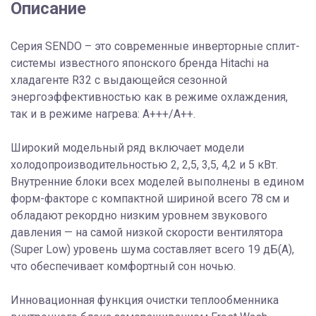
Описание
Серия SENDO – это современные инверторные сплит-
системы известного японского бренда Hitachi на
хладагенте R32 с выдающейся сезонной
энергоэффективностью как в режиме охлаждения,
так и в режиме нагрева: А+++/A++.
Широкий модельный ряд включает модели
холодопроизводительностью 2, 2,5, 3,5, 4,2 и 5 кВт.
Внутренние блоки всех моделей выполнены в едином
форм-факторе с компактной шириной всего 78 см и
обладают рекордно низким уровнем звукового
давления — на самой низкой скорости вентилятора
(Super Low) уровень шума составляет всего 19 дБ(А),
что обеспечивает комфортный сон ночью.
Инновационная функция очистки теплообменника