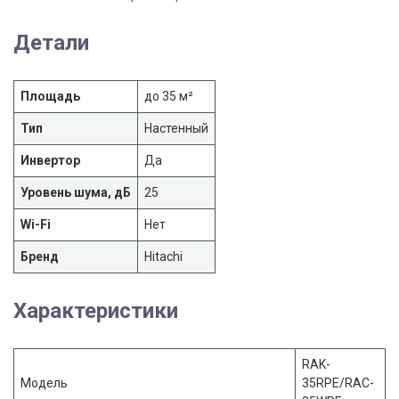
Детали
Площадь
до 35 м²
Тип
Настенный
Инвертор
Да
Уровень шума, дБ
25
Wi-Fi
Нет
Бренд
Hitachi
Характеристики
RAK-
Модель
35RPE/RAC-