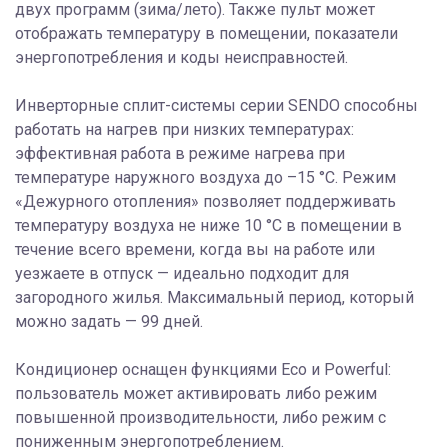
двух программ (зима/лето). Также пульт может
отображать температуру в помещении, показатели
энергопотребления и коды неисправностей.
Инверторные сплит-системы серии SENDO способны
работать на нагрев при низких температурах:
эффективная работа в режиме нагрева при
температуре наружного воздуха до –15 °C. Режим
«Дежурного отопления» позволяет поддерживать
температуру воздуха не ниже 10 °C в помещении в
течение всего времени, когда вы на работе или
уезжаете в отпуск — идеально подходит для
загородного жилья. Максимальный период, который
можно задать — 99 дней.
Кондиционер оснащен функциями Eco и Powerful:
пользователь может активировать либо режим
повышенной производительности, либо режим с
пониженным энергопотреблением.