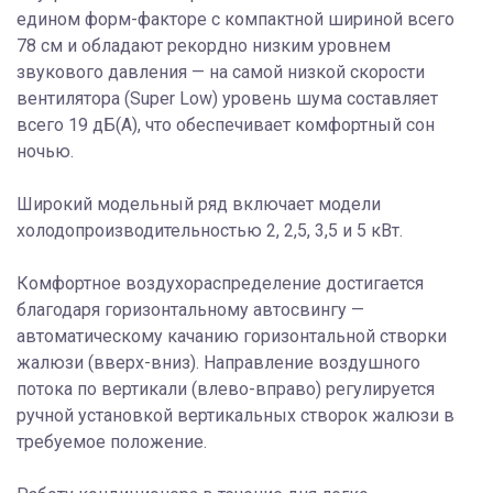
едином форм-факторе с компактной шириной всего
78 см и обладают рекордно низким уровнем
звукового давления — на самой низкой скорости
вентилятора (Super Low) уровень шума составляет
всего 19 дБ(А), что обеспечивает комфортный сон
ночью.
Широкий модельный ряд включает модели
холодопроизводительностью 2, 2,5, 3,5 и 5 кВт.
Комфортное воздухораспределение достигается
благодаря горизонтальному автосвингу —
автоматическому качанию горизонтальной створки
жалюзи (вверх-вниз). Направление воздушного
потока по вертикали (влево-вправо) регулируется
ручной установкой вертикальных створок жалюзи в
требуемое положение.