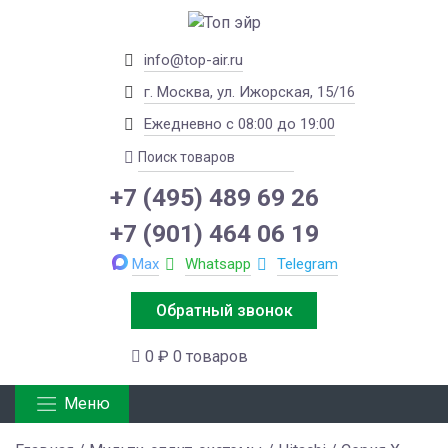
info@top-air.ru
г. Москва, ул. Ижорская, 15/16
Ежедневно с 08:00 до 19:00
+7 (495) 489 69 26
+7 (901) 464 06 19
Max
Whatsapp
Telegram
Обратный звонок
0 ₽
0 товаров
Меню