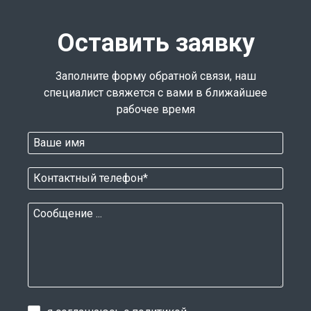
Оставить заявку
Заполните форму обратной связи, наш
специалист свяжется с вами в ближайшее
рабочее время