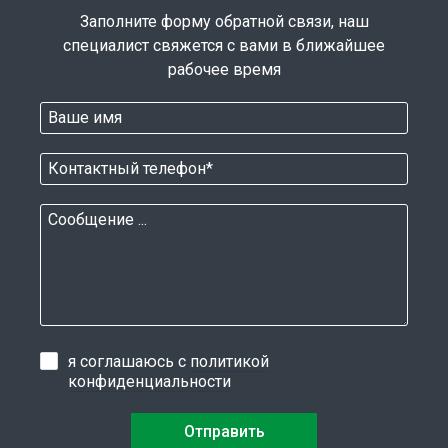
Заполните форму обратной связи, наш
специалист свяжется с вами в ближайшее
рабочее время
я соглашаюсь с
политикой
конфиденциальности