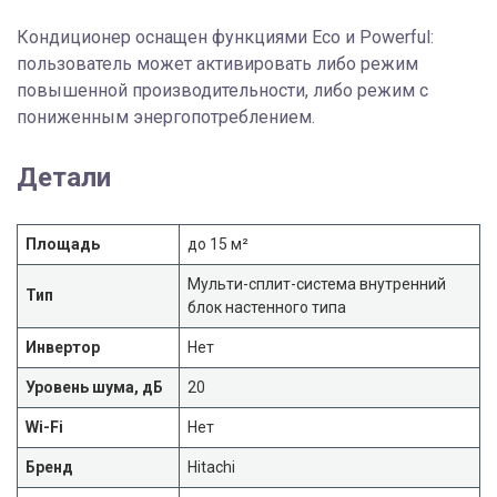
Кондиционер оснащен функциями Eco и Powerful:
пользователь может активировать либо режим
повышенной производительности, либо режим с
пониженным энергопотреблением.
Детали
Площадь
до 15 м²
Мульти-сплит-система внутренний
Тип
блок настенного типа
Инвертор
Нет
Уровень шума, дБ
20
Wi-Fi
Нет
Бренд
Hitachi