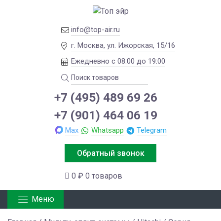
info@top-air.ru
г. Москва, ул. Ижорская, 15/16
Ежедневно с 08:00 до 19:00
+7 (495) 489 69 26
+7 (901) 464 06 19
Max
Whatsapp
Telegram
Обратный звонок
0 ₽
0 товаров
Меню