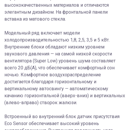
высококачественных материалов и отличаются
элегантным дизайном. На фронтальной панели
вставка из матового стекла.
Модельный ряд включает модели
холодопроизводительностью 1,8, 2,5, 3,5 и 5 кВт.
Внутренние блоки обладают низким уровнем
звукового давления — на самой низкой скорости
вентилятора (Super Low) уровень шума составляет
всего 20 дБ(А), что обеспечивает комфортный сон
ночью. Комфортное воздухораспределение
достигается благодаря горизонтальному и
вертикальному автосвингу — автоматическому
качанию горизонтальной (вверх-вниз) и вертикальных
(влево-вправо) створок жалюзи.
Встроенный во внутренний блок датчик присутствия
Eco Sensor обеспечивает высокий уровень