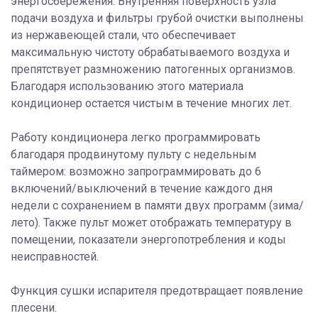
энергосбережения. Внутренняя поверхность узла
подачи воздуха и фильтры грубой очистки выполнены
из нержавеющей стали, что обеспечивает
максимальную чистоту обрабатываемого воздуха и
препятствует размножению патогенных организмов.
Благодаря использованию этого материала
кондиционер остается чистым в течение многих лет.
Работу кондиционера легко программировать
благодаря продвинутому пульту с недельным
таймером: возможно запрограммировать до 6
включений/выключений в течение каждого дня
недели с сохранением в памяти двух программ (зима/
лето). Также пульт может отображать температуру в
помещении, показатели энергопотребления и коды
неисправностей.
Функция сушки испарителя предотвращает появление
плесени.