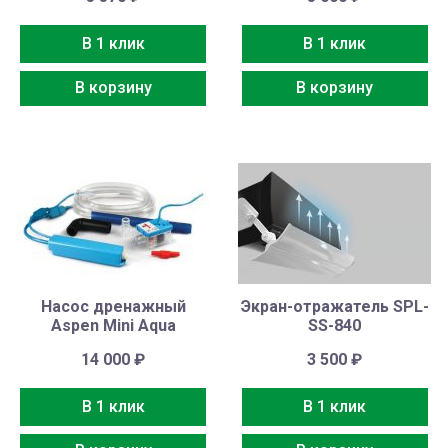
В 1 клик
В 1 клик
В корзину
В корзину
Насос дренажный
Экран-отражатель SPL-
Aspen Mini Aqua
SS-840
14 000
₽
3 500
₽
В 1 клик
В 1 клик