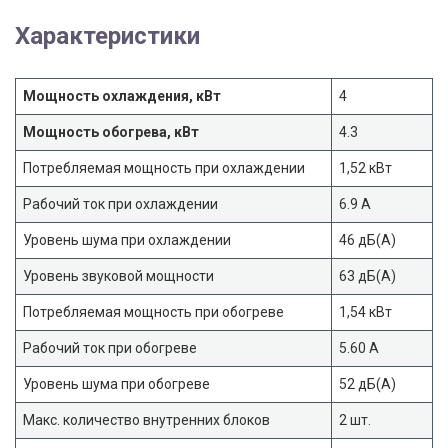
Характеристики
Мощность охлаждения, кВт
4
Мощность обогрева, кВт
4.3
Потребляемая мощность при охлаждении
1,52 кВт
Рабочий ток при охлаждении
6.9 А
Уровень шума при охлаждении
46 дБ(А)
Уровень звуковой мощности
63 дБ(А)
Потребляемая мощность при обогреве
1,54 кВт
Рабочий ток при обогреве
5.60 А
Уровень шума при обогреве
52 дБ(А)
Макс. количество внутренних блоков
2 шт.