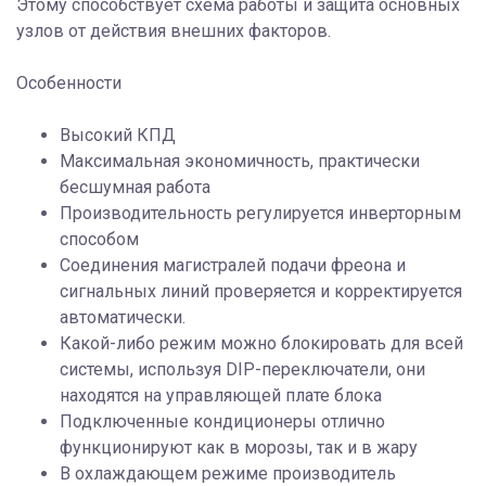
Этому способствует схема работы и защита основных
узлов от действия внешних факторов.
Особенности
Высокий КПД
Максимальная экономичность, практически
бесшумная работа
Производительность регулируется инверторным
способом
Соединения магистралей подачи фреона и
сигнальных линий проверяется и корректируется
автоматически.
Какой-либо режим можно блокировать для всей
системы, используя DIP-переключатели, они
находятся на управляющей плате блока
Подключенные кондиционеры отлично
функционируют как в морозы, так и в жару
В охлаждающем режиме производитель