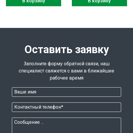
В корзину
В корзину
Оставить заявку
Заполните форму обратной связи, наш
специалист свяжется с вами в ближайшее
рабочее время