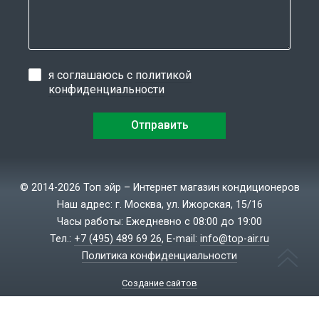
я соглашаюсь с
политикой
конфиденциальности
© 2014-2026 Топ эйр – Интернет магазин кондиционеров
Наш адрес: г. Москва, ул. Ижорская, 15/16
Часы работы: Ежедневно с 08:00 до 19:00
Тел.:
+7 (495) 489 69 26
, E-mail:
info@top-air.ru
Политика конфиденциальности
Создание сайтов