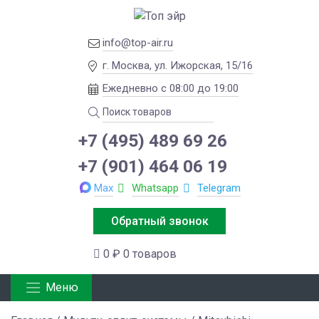
info@top-air.ru
г. Москва, ул. Ижорская, 15/16
Ежедневно с 08:00 до 19:00
+7 (495) 489 69 26
+7 (901) 464 06 19
Max
Whatsapp
Telegram
Обратный звонок
0 ₽
0 товаров
Меню