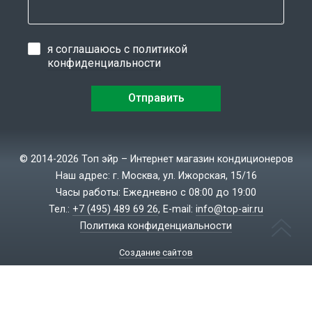
я соглашаюсь с
политикой
конфиденциальности
© 2014-2026 Топ эйр – Интернет магазин кондиционеров
Наш адрес: г. Москва, ул. Ижорская, 15/16
Часы работы: Ежедневно с 08:00 до 19:00
Тел.:
+7 (495) 489 69 26
, E-mail:
info@top-air.ru
Политика конфиденциальности
Создание сайтов