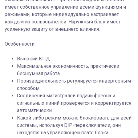
имеет собственное управление всеми функциями и
режимами, которые индивидуально настраивает
каждый из пользователей. Наружный блок имеет
усиленную защиту от внешнего влияния.
Особенности
Высокий КПД
Максимальная экономичность, практически
бесшумная работа
Производительность регулируется инверторным
способом
Соединения магистралей подачи фреона и
сигнальных линий проверяется и корректируется
автоматически.
Какой-либо режим можно блокировать для всей
системы, используя DIP-переключатели, они
находятся на управляющей плате блока