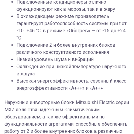
Подключенные кондиционеры отлично
функционируют как в морозы, так и в жару
В охлаждающем режиме производитель
гарантирует работоспособность системы при t от
-10…+46 °С, в режиме «Обогрев» — от -15 до +24
°С
Подключение 2 и более внутренних блоков
различного конструктивного исполнения
Низкий уровень шума и вибраций
Охлаждение при низкой температуре наружного
воздуха
Высокая энергоэффективность: сезонный класс
энергоэффективности «А+++» и «А++»
Наружные инверторные блоки Mitsubishi Electric серии
MXZ являются надежным климатическим
оборудованием, а так же эффективными по
функциональности агрегатами, способные обеспечить
работу от 2 и более внутренних блоков в различных