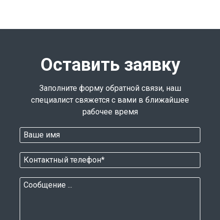
Оставить заявку
Заполните форму обратной связи, наш
специалист свяжется с вами в ближайшее
рабочее время