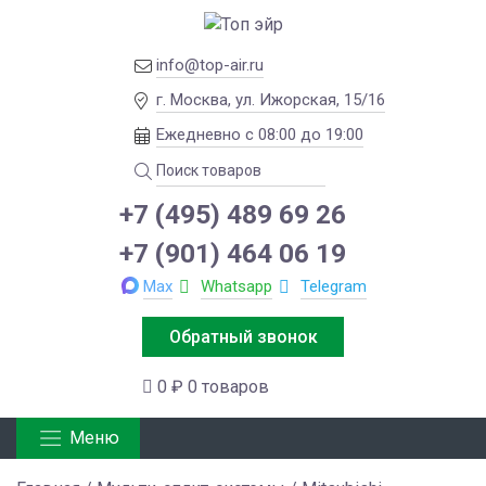
info@top-air.ru
г. Москва, ул. Ижорская, 15/16
Ежедневно с 08:00 до 19:00
+7 (495) 489 69 26
+7 (901) 464 06 19
Max
Whatsapp
Telegram
Обратный звонок
0 ₽
0 товаров
Меню