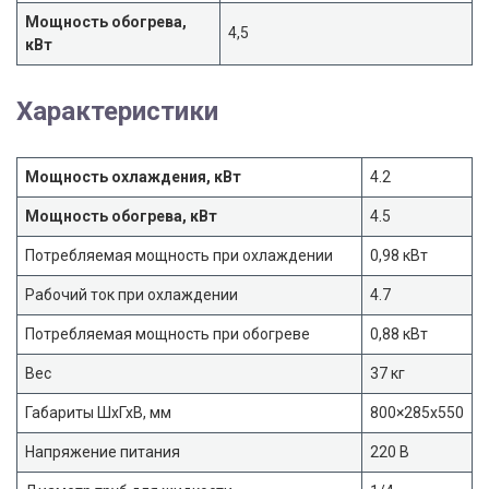
Мощность обогрева,
4,5
кВт
Характеристики
Мощность охлаждения, кВт
4.2
Мощность обогрева, кВт
4.5
Потребляемая мощность при охлаждении
0,98 кВт
Рабочий ток при охлаждении
4.7
Потребляемая мощность при обогреве
0,88 кВт
Вес
37 кг
Габариты ШхГхВ, мм
800×285х550
Напряжение питания
220 В