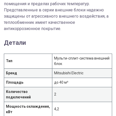
помещения и пределах рабочих температур.
Представленные в серии внешние блоки надежно
защищены от агрессивного внешнего воздействия, а
теплообменник имеет качественное
антикоррозионное покрытие.
Детали
Мульти-сплит-система внешний
Тип
блок
Бренд
Mitsubishi Electric
Площадь
до 40 м²
Количество
2
подключений
Мощность охлаждения,
4,2
кВт