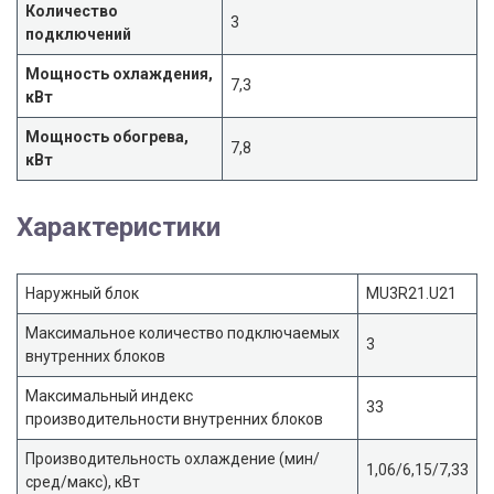
Количество
3
подключений
Мощность охлаждения,
7,3
кВт
Мощность обогрева,
7,8
кВт
Характеристики
Наружный блок
MU3R21.U21
Максимальное количество подключаемых
3
внутренних блоков
Максимальный индекс
33
производительности внутренних блоков
Производительность охлаждение (мин/
1,06/6,15/7,33
сред/макс), кВт