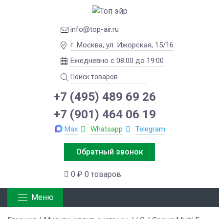
info@top-air.ru
г. Москва, ул. Ижорская, 15/16
Ежедневно с 08:00 до 19:00
+7 (495) 489 69 26
+7 (901) 464 06 19
Max
Whatsapp
Telegram
Обратный звонок
0 ₽
0 товаров
Меню