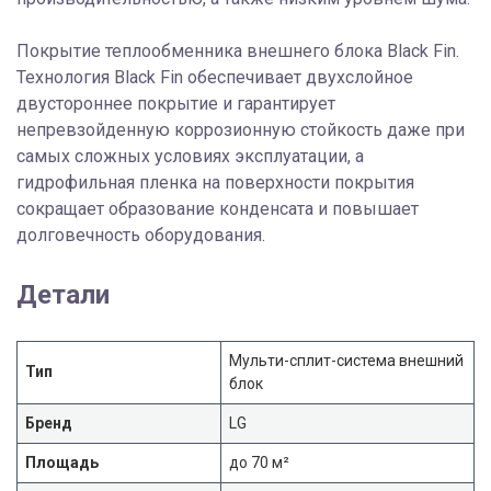
Покрытие теплообменника внешнего блока Black Fin.
Технология Black Fin обеспечивает двухслойное
двустороннее покрытие и гарантирует
непревзойденную коррозионную стойкость даже при
самых сложных условиях эксплуатации, а
гидрофильная пленка на поверхности покрытия
сокращает образование конденсата и повышает
долговечность оборудования.
Детали
Мульти-сплит-система внешний
Тип
блок
Бренд
LG
Площадь
до 70 м²