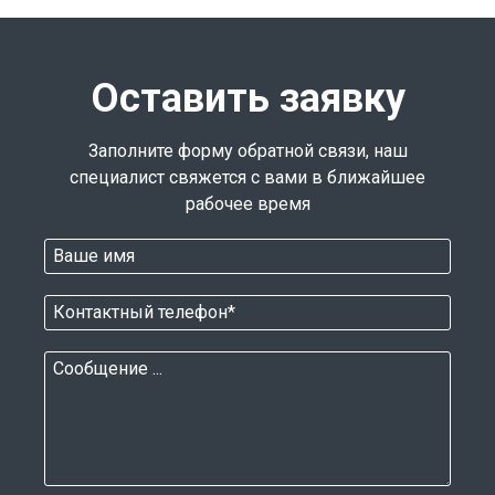
Оставить заявку
Заполните форму обратной связи, наш
специалист свяжется с вами в ближайшее
рабочее время