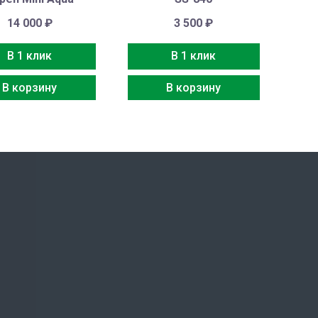
14 000
₽
3 500
₽
В 1 клик
В 1 клик
В корзину
В корзину