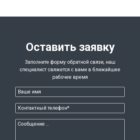
Оставить заявку
Заполните форму обратной связи, наш
специалист свяжется с вами в ближайшее
рабочее время