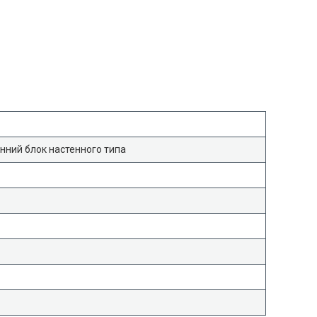
нний блок настенного типа