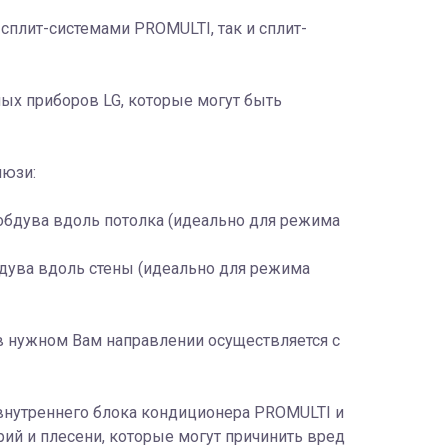
сплит-системами PROMULTI, так и сплит-
ых приборов LG, которые могут быть
люзи:
обдува вдоль потолка (идеально для режима
дува вдоль стены (идеально для режима
 нужном Вам направлении осуществляется с
 внутреннего блока кондиционера PROMULTI и
ий и плесени, которые могут причинить вред