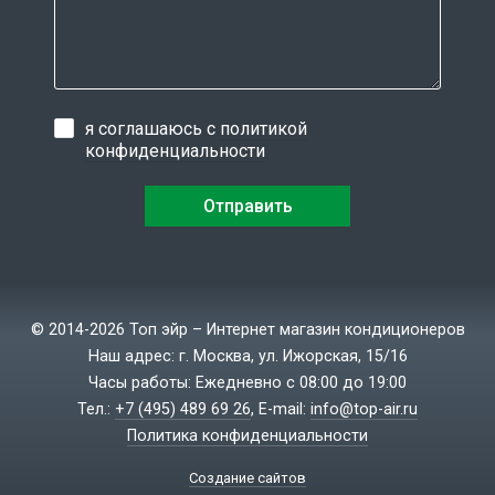
я соглашаюсь с
политикой
конфиденциальности
© 2014-2026 Топ эйр – Интернет магазин кондиционеров
Наш адрес: г. Москва, ул. Ижорская, 15/16
Часы работы: Ежедневно с 08:00 до 19:00
Тел.:
+7 (495) 489 69 26
, E-mail:
info@top-air.ru
Политика конфиденциальности
Создание сайтов