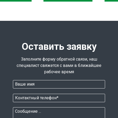
Оставить заявку
Заполните форму обратной связи, наш
специалист свяжется с вами в ближайшее
рабочее время