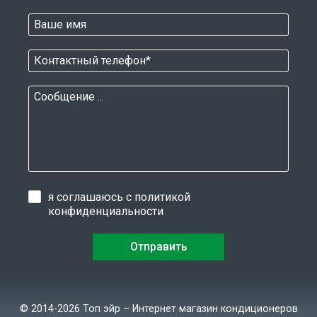
я соглашаюсь с
политикой
конфиденциальности
© 2014-2026 Топ эйр – Интернет магазин кондиционеров