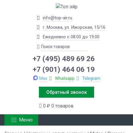
info@top-air.ru
г. Москва, ул. Ижорская, 15/16
Ежедневно с 08:00 до 19:00
+7 (495) 489 69 26
+7 (901) 464 06 19
Max
Whatsapp
Telegram
Обратный звонок
0 ₽
0 товаров
Меню