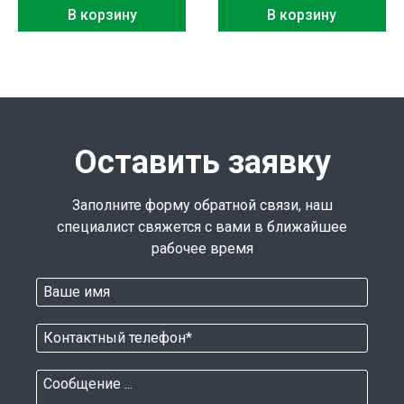
В корзину
В корзину
Оставить заявку
Заполните форму обратной связи, наш
специалист свяжется с вами в ближайшее
рабочее время