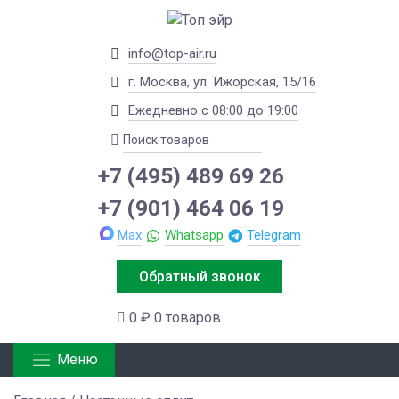
info@top-air.ru
г. Москва, ул. Ижорская, 15/16
Ежедневно с 08:00 до 19:00
+7 (495) 489 69 26
+7 (901) 464 06 19
Max
Whatsapp
Telegram
Обратный звонок
0 ₽
0 товаров
Меню