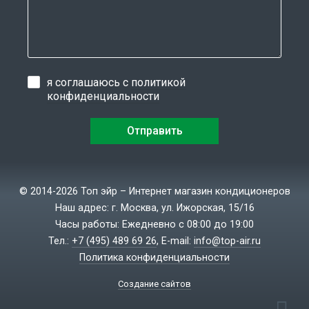
я соглашаюсь с
политикой
конфиденциальности
© 2014-2026 Топ эйр – Интернет магазин кондиционеров
Наш адрес: г. Москва, ул. Ижорская, 15/16
Часы работы: Ежедневно с 08:00 до 19:00
Тел.:
+7 (495) 489 69 26
, E-mail:
info@top-air.ru
Политика конфиденциальности
Создание сайтов