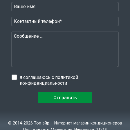
я соглашаюсь с
политикой
конфиденциальности
© 2014-2026 Топ эйр – Интернет магазин кондиционеров