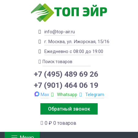
info@top-air.ru
г. Москва, ул. Ижорская, 15/16
Ежедневно с 08:00 до 19:00
+7 (495) 489 69 26
+7 (901) 464 06 19
Max
Whatsapp
Telegram
Обратный звонок
0 ₽
0 товаров
Меню