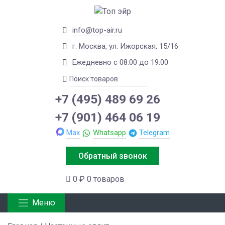
info@top-air.ru
г. Москва, ул. Ижорская, 15/16
Ежедневно с 08:00 до 19:00
+7 (495) 489 69 26
+7 (901) 464 06 19
Max
Whatsapp
Telegram
Обратный звонок
0 ₽
0 товаров
Меню