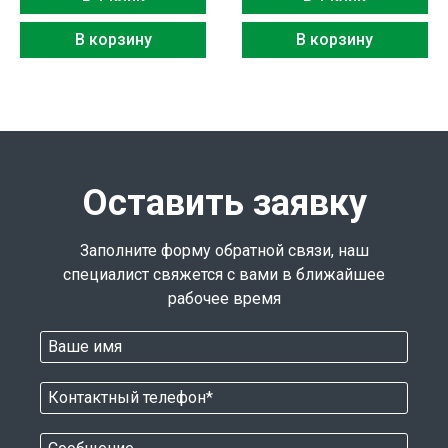
В корзину
В корзину
Оставить заявку
Заполните форму обратной связи, наш
специалист свяжется с вами в ближайшее
рабочее время