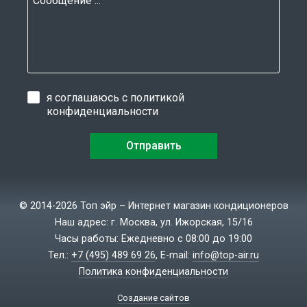
я соглашаюсь с
политикой
конфиденциальности
© 2014-2026 Топ эйр – Интернет магазин кондиционеров
Наш адрес: г. Москва, ул. Ижорская, 15/16
Часы работы: Ежедневно с 08:00 до 19:00
Тел.:
+7 (495) 489 69 26
, E-mail:
info@top-air.ru
Политика конфиденциальности
Создание сайтов