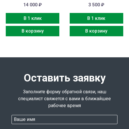
14 000
₽
3 500
₽
В 1 клик
В 1 клик
В корзину
В корзину
Оставить заявку
Заполните форму обратной связи, наш
специалист свяжется с вами в ближайшее
рабочее время