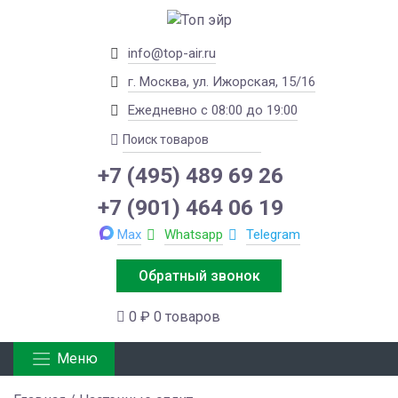
info@top-air.ru
г. Москва, ул. Ижорская, 15/16
Ежедневно с 08:00 до 19:00
+7 (495) 489 69 26
+7 (901) 464 06 19
Max
Whatsapp
Telegram
Обратный звонок
0 ₽
0 товаров
Меню