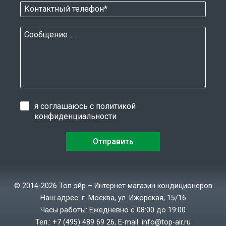
я соглашаюсь с
политикой
конфиденциальности
© 2014-2026 Топ эйр – Интернет магазин кондиционеров
Наш адрес: г. Москва, ул. Ижорская, 15/16
Часы работы: Ежедневно с 08:00 до 19:00
Тел.:
+7 (495) 489 69 26
, E-mail:
info@top-air.ru