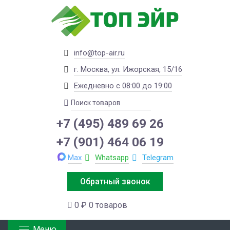
info@top-air.ru
г. Москва, ул. Ижорская, 15/16
Ежедневно с 08:00 до 19:00
+7 (495) 489 69 26
+7 (901) 464 06 19
Max
Whatsapp
Telegram
Обратный звонок
0 ₽
0 товаров
Меню