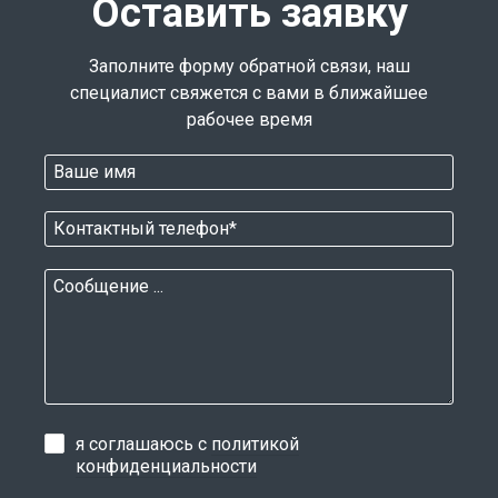
Оставить заявку
Заполните форму обратной связи, наш
специалист свяжется с вами в ближайшее
рабочее время
я соглашаюсь с
политикой
конфиденциальности