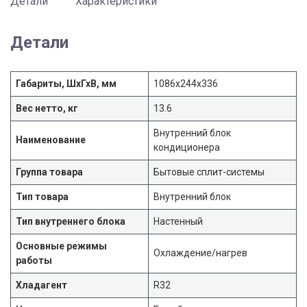
Детали
Характеристики
Детали
Габариты, ШхГхВ, мм
1086x244x336
Вес нетто, кг
13.6
Внутренний блок
Наименование
кондиционера
Группа товара
Бытовые сплит-системы
Тип товара
Внутренний блок
Тип внутреннего блока
Настенный
Основные режимы
Охлаждение/нагрев
работы
Хладагент
R32