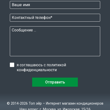
я соглашаюсь с
политикой
конфиденциальности
© 2014-2026 Топ эйр – Интернет магазин кондиционеров
Наш адрес: г. Москва, ул. Ижорская, 15/16