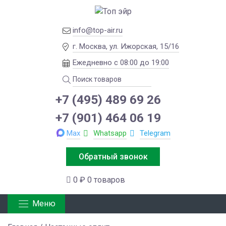
info@top-air.ru
г. Москва, ул. Ижорская, 15/16
Ежедневно с 08:00 до 19:00
+7 (495) 489 69 26
+7 (901) 464 06 19
Max
Whatsapp
Telegram
Обратный звонок
0 ₽
0 товаров
Меню