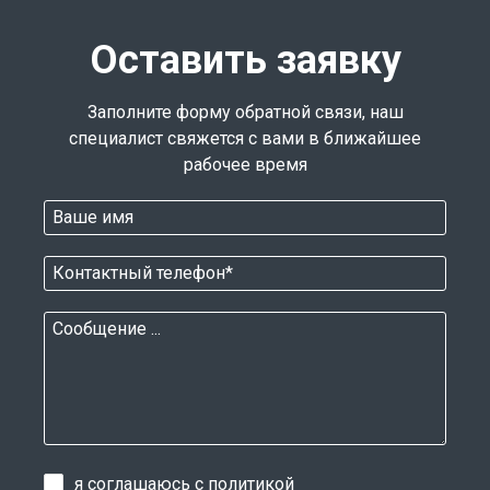
Оставить заявку
Заполните форму обратной связи, наш
специалист свяжется с вами в ближайшее
рабочее время
я соглашаюсь с
политикой