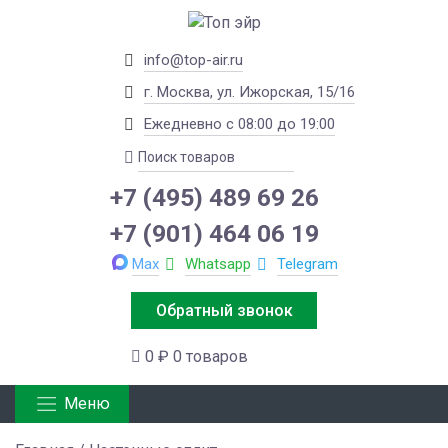
info@top-air.ru
г. Москва, ул. Ижорская, 15/16
Ежедневно с 08:00 до 19:00
+7 (495) 489 69 26
+7 (901) 464 06 19
Max
Whatsapp
Telegram
Обратный звонок
0 ₽
0 товаров
Меню