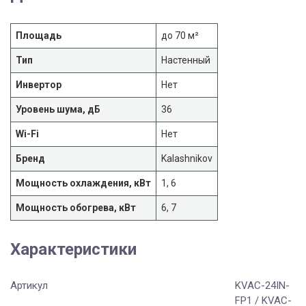
Площадь
до 70 м²
Тип
Настенный
Инвертор
Нет
Уровень шума, дБ
36
Wi-Fi
Нет
Бренд
Kalashnikov
Мощность охлаждения, кВт
1, 6
Мощность обогрева, кВт
6, 7
Характеристики
Артикул
KVAC-24IN-
FP1 / KVAC-