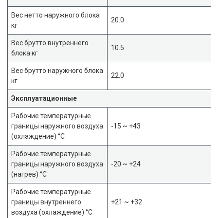
Вес нетто наружного блока
20.0
кг
Вес брутто внутреннего
10.5
блока кг
Вес брутто наружного блока
22.0
кг
Эксплуатационные
Рабочие температурные
границы наружного воздуха
-15 ~ +43
(охлаждение) °C
Рабочие температурные
границы наружного воздуха
-20 ~ +24
(нагрев) °C
Рабочие температурные
границы внутреннего
+21 ~ +32
воздуха (охлаждение) °C