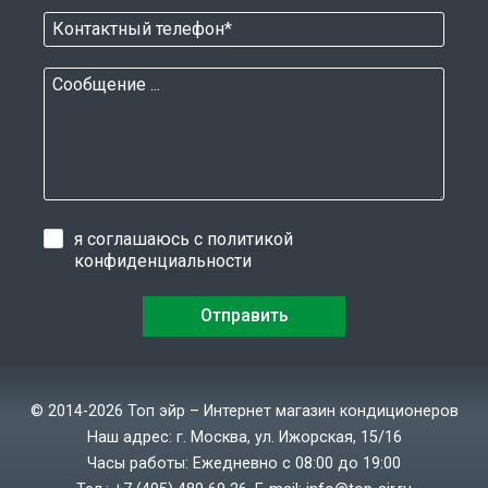
я соглашаюсь с
политикой
конфиденциальности
© 2014-2026 Топ эйр – Интернет магазин кондиционеров
Наш адрес: г. Москва, ул. Ижорская, 15/16
Часы работы: Ежедневно с 08:00 до 19:00