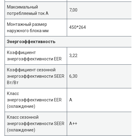
Максимальный
7,00
потребляемый ток А
Монтажный размер
450*264
наружного блока мм
Энергоэффективность
Коэффициент
3,22
энергоэффективности EER
Коэффициент сезонной
энергоэффективности SEER
6,30
Вт/Вт
Класс
энергоэффективности EER
A
(охлаждение)
Класс сезонной
энергоэффективности SEER
A++
(охлаждение)