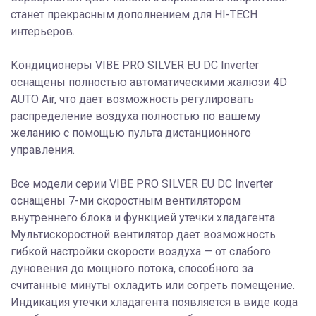
станет прекрасным дополнением для HI-TECH
интерьеров.
Кондиционеры VIBE PRO SILVER EU DC Inverter
оснащены полностью автоматическими жалюзи 4D
AUTO Air, что дает возможность регулировать
распределение воздуха полностью по вашему
желанию с помощью пульта дистанционного
управления.
Все модели серии VIBE PRO SILVER EU DC Inverter
оснащены 7-ми скоростным вентилятором
внутреннего блока и функцией утечки хладагента.
Мультискоростной вентилятор дает возможность
гибкой настройки скорости воздуха — от слабого
дуновения до мощного потока, способного за
считанные минуты охладить или согреть помещение.
Индикация утечки хладагента появляется в виде кода