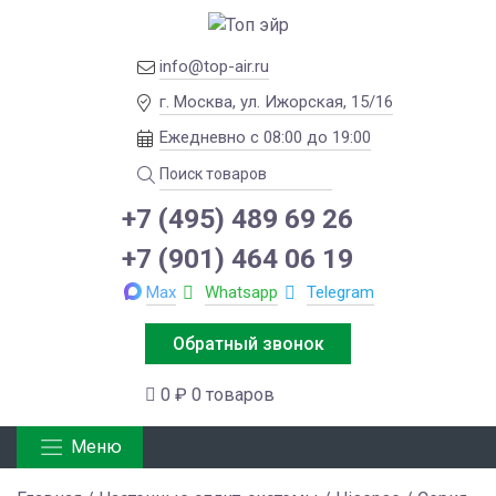
info@top-air.ru
г. Москва, ул. Ижорская, 15/16
Ежедневно с 08:00 до 19:00
+7 (495) 489 69 26
+7 (901) 464 06 19
Max
Whatsapp
Telegram
Обратный звонок
0 ₽
0 товаров
Меню