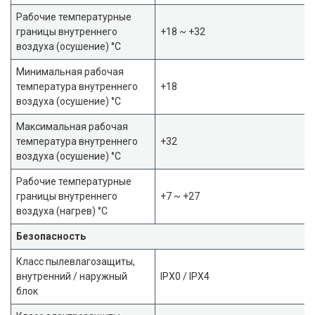
Рабочие температурные
границы внутреннего
+18 ~ +32
воздуха (осушение) °C
Минимальная рабочая
температура внутреннего
+18
воздуха (осушение) °C
Максимальная рабочая
температура внутреннего
+32
воздуха (осушение) °C
Рабочие температурные
границы внутреннего
+7 ~ +27
воздуха (нагрев) °C
Безопасность
Класс пылевлагозащиты,
внутренний / наружный
IPX0 / IPX4
блок