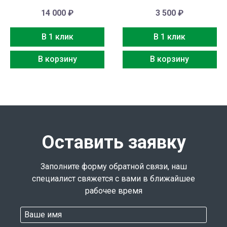
14 000
₽
3 500
₽
В 1 клик
В 1 клик
В корзину
В корзину
Оставить заявку
Заполните форму обратной связи, наш
специалист свяжется с вами в ближайшее
рабочее время