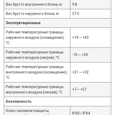
Вес брутто внутреннего блока, кг
9.8
Вес брутто наружного блока, кг
27.5
Эксплуатационные
Рабочие температурные границы
наружного воздуха (охлаждение),
+19 ~ +43
°C
Рабочие температурные границы
-10 ~ +24
наружного воздуха (нагрев), °C
Рабочие температурные границы
внутреннего воздуха (охлаждение),
+21 ~ +32
°C
Рабочие температурные границы
+7 ~ +27
внутреннего воздуха (нагрев), °C
Безопасность
Класс пылевлагозащиты,
IPX0 / IPX4