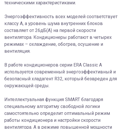
техническими характеристиками.
Энергоэффективность всех моделей соответствует
классу А, а уровень шума внутренних блоков
составляет от 26дБ(А) на первой скорости
вентилятора. Кондиционеры работают в четырех
режимах – охлаждение, обогрев, осушение и
вентиляция.
В работе кондиционеров серии ERA Classic A
используется современный энергоэффективный и
безопасный хладагент R32, который безвреден для
окружающей среды.
Интеллектуальная функция SMART благодаря
специальному алгоритму свободной логики
самостоятельно определит оптимальный режим
работы кондиционера и настройки скорости
вентилятора. А в режиме повышенной мощности