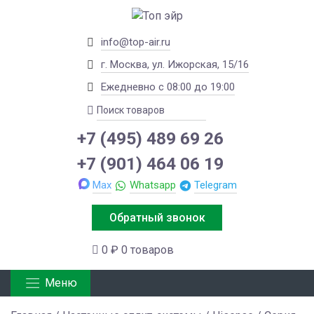
info@top-air.ru
г. Москва, ул. Ижорская, 15/16
Ежедневно с 08:00 до 19:00
+7 (495) 489 69 26
+7 (901) 464 06 19
Max
Whatsapp
Telegram
Обратный звонок
0 ₽
0 товаров
Меню