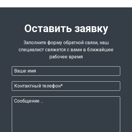
Оставить заявку
Заполните форму обратной связи, наш
специалист свяжется с вами в ближайшее
рабочее время