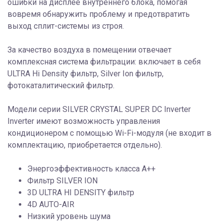
ошибки на дисплее внутреннего блока, помогая
вовремя обнаружить проблему и предотвратить
выход сплит-системы из строя.
За качество воздуха в помещении отвечает
комплексная система фильтрации: включает в себя
ULTRA Hi Density фильтр, Silver Ion фильтр,
фотокаталитический фильтр.
Модели серии SILVER CRYSTAL SUPER DC Inverter
Inverter имеют возможность управления
кондиционером с помощью Wi-Fi-модуля (не входит в
комплектацию, приобретается отдельно).
Энергоэффективность класса А++
Фильтр SILVER ION
3D ULTRA HI DENSITY фильтр
4D AUTO-AIR
Низкий уровень шума