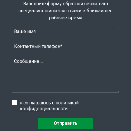
Заполните форму обратной связи, наш
специалист свяжется с вами в ближайшее
рабочее время
я соглашаюсь с
политикой
конфиденциальности