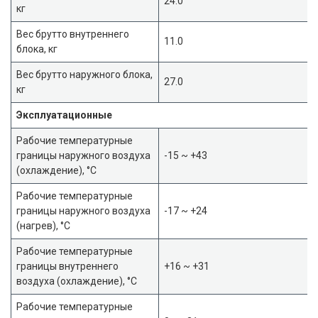
24.0
кг
Вес брутто внутреннего
11.0
блока, кг
Вес брутто наружного блока,
27.0
кг
Эксплуатационные
Рабочие температурные
границы наружного воздуха
-15 ~ +43
(охлаждение), °C
Рабочие температурные
границы наружного воздуха
-17 ~ +24
(нагрев), °C
Рабочие температурные
границы внутреннего
+16 ~ +31
воздуха (охлаждение), °C
Рабочие температурные