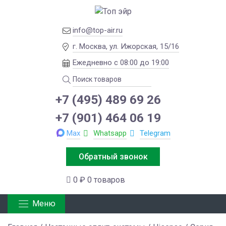
info@top-air.ru
г. Москва, ул. Ижорская, 15/16
Ежедневно с 08:00 до 19:00
+7 (495) 489 69 26
+7 (901) 464 06 19
Max
Whatsapp
Telegram
Обратный звонок
0 ₽
0 товаров
Меню