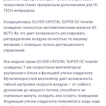
покрытием станет прекрасным дополнением для HI-
TECH интерьеров.
Кондиционеры SILVER CRYSTAL SUPER DC Inverter
оснащены полностью автоматическими жалюзи 4D
AUTO Air, что дает возможность регулировать
распределение воздуха полностью по вашему
желанию с помощью пульта дистанционного
управления.
Все модели серии SILVER CRYSTAL SUPER DC Inverter
оснащены 7-ми скоростным вентилятором
внутреннего блока и функцией утечки хладагента.
Мультискоростной вентилятор дает возможность
гибкой настройки скорости воздуха — от слабого
дуновения до мощного потока, способного за
считанные минуты охладить или согреть помещение.
Индикация утечки хладагента появляется в виде кода