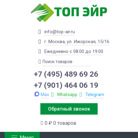
info@top-air.ru
г. Москва, ул. Ижорская, 15/16
Ежедневно с 08:00 до 19:00
+7 (495) 489 69 26
+7 (901) 464 06 19
Max
Whatsapp
Telegram
Обратный звонок
0 ₽
0 товаров
Меню