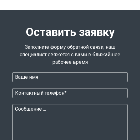
Оставить заявку
Заполните форму обратной связи, наш
специалист свяжется с вами в ближайшее
рабочее время