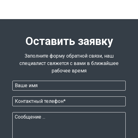
Оставить заявку
Заполните форму обратной связи, наш
специалист свяжется с вами в ближайшее
рабочее время