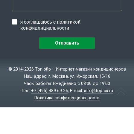
я соглашаюсь с
политикой
конфиденциальности
© 2014-2026 Топ эйр – Интернет магазин кондиционеров
Наш адрес: г. Москва, ул. Ижорская, 15/16
Часы работы: Ежедневно с 08:00 до 19:00
Тел.:
+7 (495) 489 69 26
, E-mail:
info@top-air.ru
Политика конфиденциальности
Создание сайтов