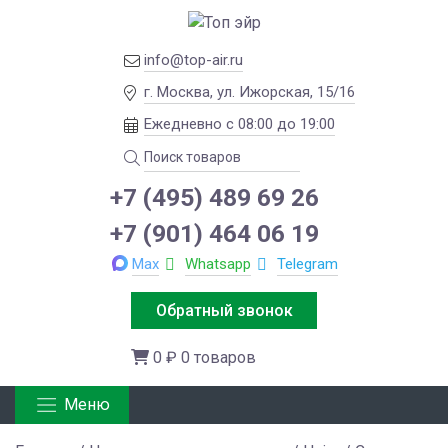
info@top-air.ru
г. Москва, ул. Ижорская, 15/16
Ежедневно с 08:00 до 19:00
+7 (495) 489 69 26
+7 (901) 464 06 19
Max
Whatsapp
Telegram
Обратный звонок
0 ₽
0 товаров
Меню