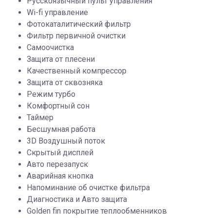
Русскоязычный пульт управления
Wi-fi управление
Фотокаталитический фильтр
Фильтр первичной очистки
Самоочистка
Защита от плесени
Качественный компрессор
Защита от сквозняка
Режим турбо
Комфортный сон
Таймер
Бесшумная работа
3D Воздушный поток
Скрытый дисплей
Авто перезапуск
Аварийная кнопка
Напоминание об очистке фильтра
Диагностика и Авто защита
Golden fin покрытие теплообменников