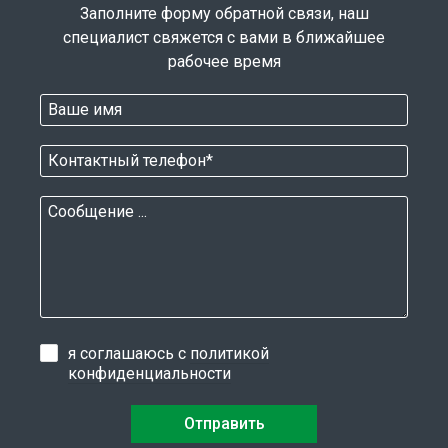
Заполните форму обратной связи, наш
специалист свяжется с вами в ближайшее
рабочее время
я соглашаюсь с
политикой
конфиденциальности