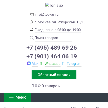
info@top-air.ru
г. Москва, ул. Ижорская, 15/16
Ежедневно с 08:00 до 19:00
+7 (495) 489 69 26
+7 (901) 464 06 19
Max
Whatsapp
Telegram
Обратный звонок
0 ₽
0 товаров
Меню