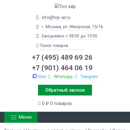
info@top-air.ru
г. Москва, ул. Ижорская, 15/16
Ежедневно с 08:00 до 19:00
+7 (495) 489 69 26
+7 (901) 464 06 19
Max
Whatsapp
Telegram
Обратный звонок
0 ₽
0 товаров
Меню