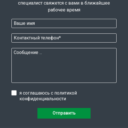
специалист свяжется с вами в ближайшее
рабочее время
я соглашаюсь с
политикой
конфиденциальности