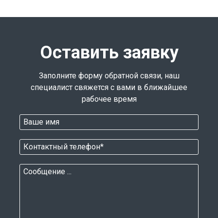
Оставить заявку
Заполните форму обратной связи, наш
специалист свяжется с вами в ближайшее
рабочее время