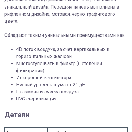
уникальный дизайн. Передняя панель выполнена в
рифленном дизайне, матовая, черно-графитового
цвета.
Обладают такими уникальными преимуществами как:
4D поток воздуха, за счет вертикальных и
горизонтальных жалюзи
Многоступенчатый фильтр (6 степеней
фильтрации)
7 скоростей вентилятора
Низкий уровень шума от 21 дБ
Плазменная очиска воздуха
UVC стерилизация
Детали