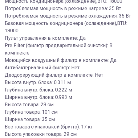
Мощность кондиционера (охлаждение),BTU: 18000
Потребляемая мощность в режиме нагрева: 35 Вт
Потребляемая мощность в режиме охлаждения: 35 Вт
Базовая мощность кондиционера (охлаждение),BTU:
18000
Пульт управления в комплекте: Да
Pre Filter (фильтр предварительной очистки): В
комплекте
Моющийся воздушный фильтр в комплекте: Да
Антибактериальный фильтр: Нет
Деодорирующий фильтр в комплекте: Нет
Высота внутр. блока: 0.311 м
Глубина внутр. блока: 0.222 м
Ширина внутр. блока: 0.993 м
Высота товара: 28 см
Глубина товара: 101 см
Ширина товара: 35 см
Вес товара с упаковкой (брутто): 17 кг
Высота упаковки товара: 29 см