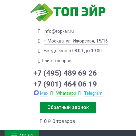
info@top-air.ru
г. Москва, ул. Ижорская, 15/16
Ежедневно с 08:00 до 19:00
+7 (495) 489 69 26
+7 (901) 464 06 19
Max
Whatsapp
Telegram
Обратный звонок
0 ₽
0 товаров
Меню