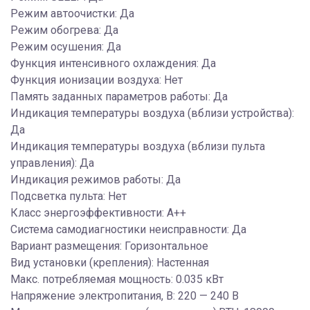
Режим автоочистки: Да
Режим обогрева: Да
Режим осушения: Да
Функция интенсивного охлаждения: Да
Функция ионизации воздуха: Нет
Память заданных параметров работы: Да
Индикация температуры воздуха (вблизи устройства):
Да
Индикация температуры воздуха (вблизи пульта
управления): Да
Индикация режимов работы: Да
Подсветка пульта: Нет
Класс энергоэффективности: A++
Система самодиагностики неисправности: Да
Вариант размещения: Горизонтальное
Вид установки (крепления): Настенная
Макс. потребляемая мощность: 0.035 кВт
Напряжение электропитания, В: 220 — 240 В