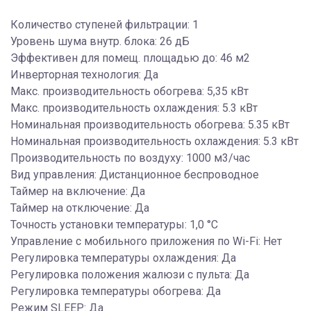
Количество ступеней фильтрации: 1
Уровень шума внутр. блока: 26 дБ
Эффективен для помещ. площадью до: 46 м2
Инверторная технология: Да
Макс. производительность обогрева: 5,35 кВт
Макс. производительность охлаждения: 5.3 кВт
Номинальная производительность обогрева: 5.35 кВт
Номинальная производительность охлаждения: 5.3 кВт
Производительность по воздуху: 1000 м3/час
Вид управления: Дистанционное беспроводное
Таймер на включение: Да
Таймер на отключение: Да
Точность установки температуры: 1,0 °С
Управление c мобильного приложения по Wi-Fi: Нет
Регулировка температуры охлаждения: Да
Регулировка положения жалюзи с пульта: Да
Регулировка температуры обогрева: Да
Режим SLEEP: Да