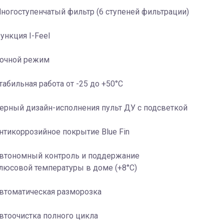
ногоступенчатый фильтр (6 ступеней фильтрации)
ункция I-Feel
очной режим
табильная работа от -25 до +50°C
ерный дизайн-исполнения пульт ДУ с подсветкой
нтикоррозийное покрытие Blue Fin
втономный контроль и поддержание
люсовой температуры в доме (+8°C)
втоматическая разморозка
втоочистка полного цикла